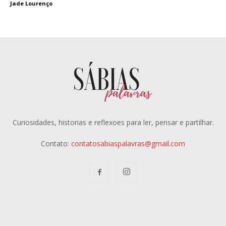
Jade Lourenço
Curiosidades, historias e reflexoes para ler, pensar e partilhar.
Contato:
contatosabiaspalavras@gmail.com