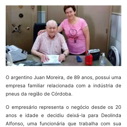
O argentino Juan Moreira, de 89 anos, possui uma
empresa familiar relacionada com a indústria de
pneus da região de Córdoba.
O empresário representa o negócio desde os 20
anos e idade e decidiu deixá-la para Deolinda
Alfonso, uma funcionária que trabalha com sua