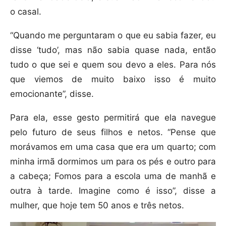
o casal.
“Quando me perguntaram o que eu sabia fazer, eu
disse ‘tudo’, mas não sabia quase nada, então
tudo o que sei e quem sou devo a eles. Para nós
que viemos de muito baixo isso é muito
emocionante”, disse.
Para ela, esse gesto permitirá que ela navegue
pelo futuro de seus filhos e netos. “Pense que
morávamos em uma casa que era um quarto; com
minha irmã dormimos um para os pés e outro para
a cabeça; Fomos para a escola uma de manhã e
outra à tarde. Imagine como é isso”, disse a
mulher, que hoje tem 50 anos e três netos.