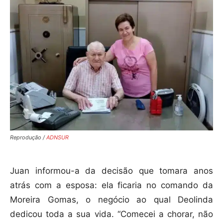
Reprodução /
ADNSUR
Juan informou-a da decisão que tomara anos
atrás com a esposa: ela ficaria no comando da
Moreira Gomas, o negócio ao qual Deolinda
dedicou toda a sua vida. “Comecei a chorar, não