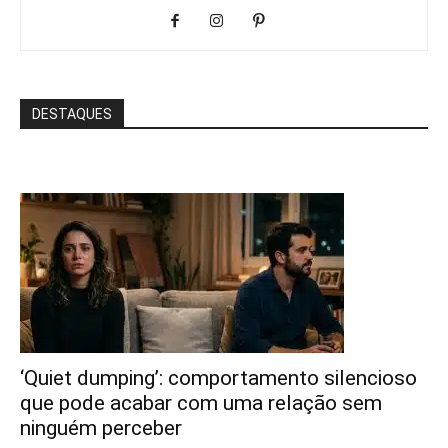
DESTAQUES
‘Quiet dumping’: comportamento silencioso
que pode acabar com uma relação sem
ninguém perceber