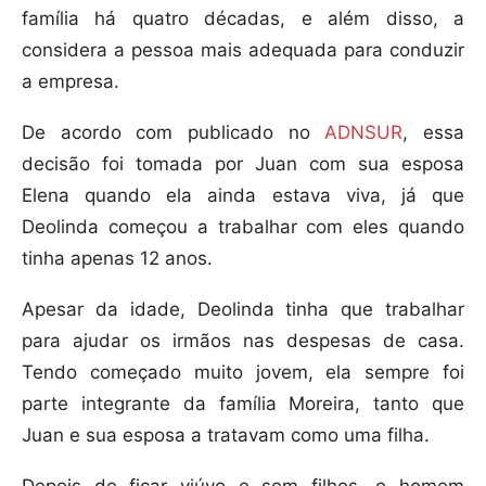
família há quatro décadas, e além disso, a
considera a pessoa mais adequada para conduzir
a empresa.
De acordo com publicado no
ADNSUR
, essa
decisão foi tomada por Juan com sua esposa
Elena quando ela ainda estava viva, já que
Deolinda começou a trabalhar com eles quando
tinha apenas 12 anos.
Apesar da idade, Deolinda tinha que trabalhar
para ajudar os irmãos nas despesas de casa.
Tendo começado muito jovem, ela sempre foi
parte integrante da família Moreira, tanto que
Juan e sua esposa a tratavam como uma filha.