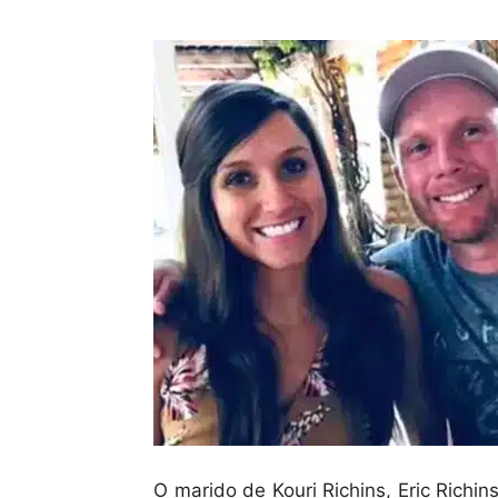
O marido de Kouri Richins, Eric Rich