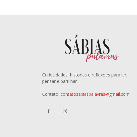
Curiosidades, historias e reflexoes para ler,
pensar e partilhar.
Contato:
contatosabiaspalavras@gmail.com