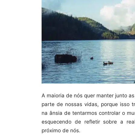
A maioria de nós quer manter junto as
parte de nossas vidas, porque isso 
na ânsia de tentarmos controlar o m
esquecendo de refletir sobre a re
próximo de nós.