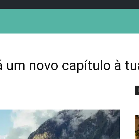
há um novo capítulo à t