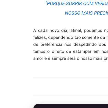
“PORQUE SORRIR COM VERD
NOSSO MAIS PRECI
A cada novo dia, afinal, podemos n
felizes, dependendo tão somente de 
de preferência nos despedindo dos 
temos o direito de estampar em nos
amor é e sempre será o nosso mais pr
Compartilhar