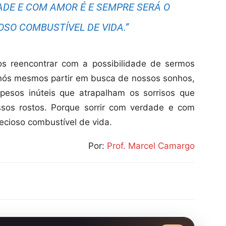
ADE E COM AMOR É E SEMPRE SERÁ O
OSO COMBUSTÍVEL DE VIDA.”
os reencontrar com a possibilidade de sermos
nós mesmos partir em busca de nossos sonhos,
pesos inúteis que atrapalham os sorrisos que
sos rostos. Porque sorrir com verdade e com
ecioso combustível de vida.
Por:
Prof. Marcel Camargo