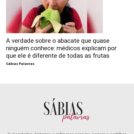
A verdade sobre o abacate que quase
ninguém conhece: médicos explicam por
que ele é diferente de todas as frutas
Sábias Palavras