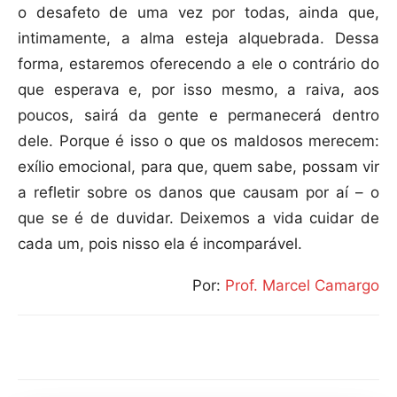
o desafeto de uma vez por todas, ainda que,
intimamente, a alma esteja alquebrada. Dessa
forma, estaremos oferecendo a ele o contrário do
que esperava e, por isso mesmo, a raiva, aos
poucos, sairá da gente e permanecerá dentro
dele. Porque é isso o que os maldosos merecem:
exílio emocional, para que, quem sabe, possam vir
a refletir sobre os danos que causam por aí – o
que se é de duvidar. Deixemos a vida cuidar de
cada um, pois nisso ela é incomparável.
Por:
Prof. Marcel Camargo
Compartilhar