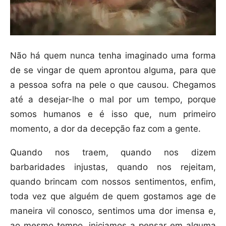
Não há quem nunca tenha imaginado uma forma
de se vingar de quem aprontou alguma, para que
a pessoa sofra na pele o que causou. Chegamos
até a desejar-lhe o mal por um tempo, porque
somos humanos e é isso que, num primeiro
momento, a dor da decepção faz com a gente.
Quando nos traem, quando nos dizem
barbaridades injustas, quando nos rejeitam,
quando brincam com nossos sentimentos, enfim,
toda vez que alguém de quem gostamos age de
maneira vil conosco, sentimos uma dor imensa e,
ao mesmo tempo, iniciamos a pensar em alguma