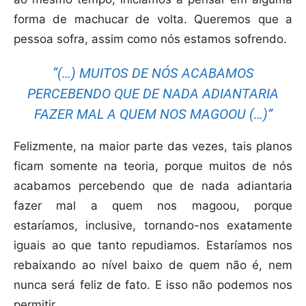
forma de machucar de volta. Queremos que a
pessoa sofra, assim como nós estamos sofrendo.
“(…) MUITOS DE NÓS ACABAMOS
PERCEBENDO QUE DE NADA ADIANTARIA
FAZER MAL A QUEM NOS MAGOOU (…)”
Felizmente, na maior parte das vezes, tais planos
ficam somente na teoria, porque muitos de nós
acabamos percebendo que de nada adiantaria
fazer mal a quem nos magoou, porque
estaríamos, inclusive, tornando-nos exatamente
iguais ao que tanto repudiamos. Estaríamos nos
rebaixando ao nível baixo de quem não é, nem
nunca será feliz de fato. E isso não podemos nos
permitir.