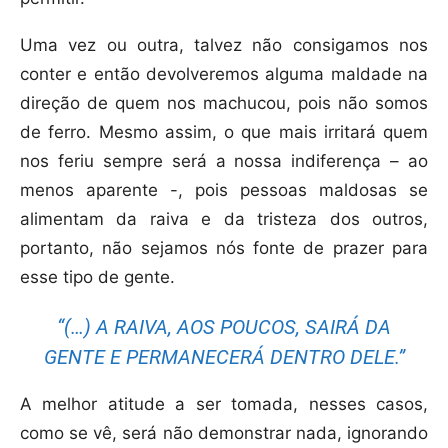
Uma vez ou outra, talvez não consigamos nos
conter e então devolveremos alguma maldade na
direção de quem nos machucou, pois não somos
de ferro. Mesmo assim, o que mais irritará quem
nos feriu sempre será a nossa indiferença – ao
menos aparente -, pois pessoas maldosas se
alimentam da raiva e da tristeza dos outros,
portanto, não sejamos nós fonte de prazer para
esse tipo de gente.
“(…) A RAIVA, AOS POUCOS, SAIRÁ DA
GENTE E PERMANECERÁ DENTRO DELE.”
A melhor atitude a ser tomada, nesses casos,
como se vê, será não demonstrar nada, ignorando