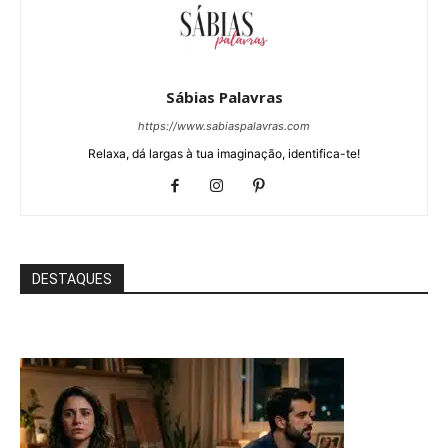
Sábias Palavras
https://www.sabiaspalavras.com
Relaxa, dá largas à tua imaginação, identifica-te!
DESTAQUES