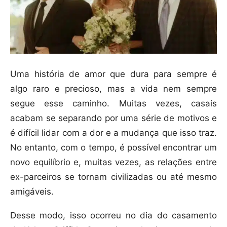
Uma história de amor que dura para sempre é
algo raro e precioso, mas a vida nem sempre
segue esse caminho. Muitas vezes, casais
acabam se separando por uma série de motivos e
é difícil lidar com a dor e a mudança que isso traz.
No entanto, com o tempo, é possível encontrar um
novo equilíbrio e, muitas vezes, as relações entre
ex-parceiros se tornam civilizadas ou até mesmo
amigáveis.
Desse modo, isso ocorreu no dia do casamento