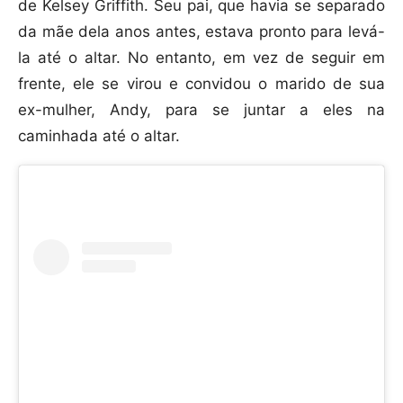
de Kelsey Griffith. Seu pai, que havia se separado
da mãe dela anos antes, estava pronto para levá-
la até o altar. No entanto, em vez de seguir em
frente, ele se virou e convidou o marido de sua
ex-mulher, Andy, para se juntar a eles na
caminhada até o altar.