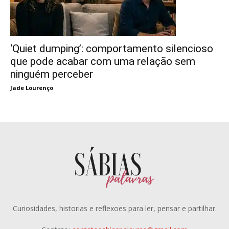
‘Quiet dumping’: comportamento silencioso
que pode acabar com uma relação sem
ninguém perceber
Jade Lourenço
Curiosidades, historias e reflexoes para ler, pensar e partilhar.