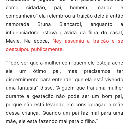
como cidadão, pai, homem, marido e
companheiro” ela relembrou a traição dele à então
namorada Bruna Biancardi, enquanto a
influenciadora estava grávida da filha do casal,
Mavie. Na época,
Ney assumiu a traição e se
desculpou publicamente
.
“Pode ser que a mulher com quem ele esteja ache
ele um ótimo pai, mas precisamos ter
discernimento para entender que ela está vivendo
uma fantasia”, disse. “Alguém que trai uma mulher
durante a gestação não pode ser um bom pai,
porque não está levando em consideração a mãe
dessa criança. Quando um pai faz mal para uma
mãe, ele está fazendo mal para o filho.”