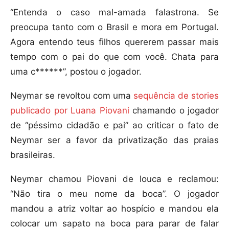
“Entenda o caso mal-amada falastrona. Se
preocupa tanto com o Brasil e mora em Portugal.
Agora entendo teus filhos quererem passar mais
tempo com o pai do que com você. Chata para
uma c******”, postou o jogador.
Neymar se revoltou com uma
sequência de stories
publicado por Luana Piovani
chamando o jogador
de “péssimo cidadão e pai” ao criticar o fato de
Neymar ser a favor da privatização das praias
brasileiras.
Neymar chamou Piovani de louca e reclamou:
“Não tira o meu nome da boca”. O jogador
mandou a atriz voltar ao hospício e mandou ela
colocar um sapato na boca para parar de falar