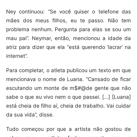
Ney continuou: “Se você quiser o telefone das
mães dos meus filhos, eu te passo. Não tem
problema nenhum. Pergunta para elas se sou um
mau pai”. Neymar, então, mencionou a idade da
atriz para dizer que ela “está querendo ‘lacrar’ na
internet”.
Para completar, o atleta publicou um texto em que
mencionava o nome de Luana. “Cansado de ficar
escutando um monte de m$#@de gente que não
sabe o que eu vivo nem o que passei. […] [Luana]
está cheia de filho aí, cheia de trabalho. Vai cuidar
da sua vida”, disse.
Tudo começou por que a artista não gostou de