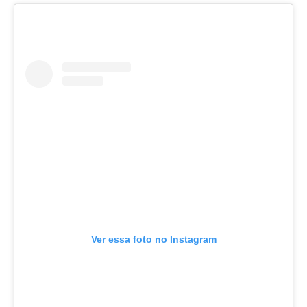
Ver essa foto no Instagram