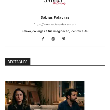
Sábias Palavras
https://www.sabiaspalavras.com
Relaxa, dá largas à tua imaginação, identifica-te!
DESTAQUES