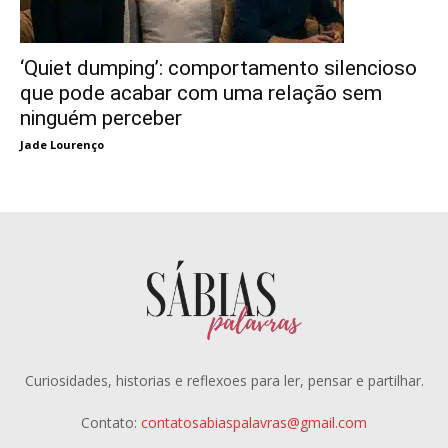
‘Quiet dumping’: comportamento silencioso
que pode acabar com uma relação sem
ninguém perceber
Jade Lourenço
Curiosidades, historias e reflexoes para ler, pensar e partilhar.
Contato:
contatosabiaspalavras@gmail.com