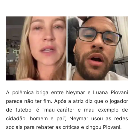
Compartilhar
A polêmica briga entre Neymar e Luana Piovani
parece não ter fim. Após a atriz diz que o jogador
de futebol é “mau-caráter e mau exemplo de
cidadão, homem e pai”, Neymar usou as redes
sociais para rebater as críticas e xingou Piovani.