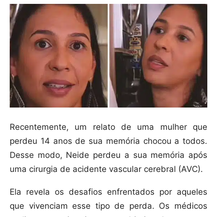
Recentemente, um relato de uma mulher que
perdeu 14 anos de sua memória chocou a todos.
Desse modo, Neide perdeu a sua memória após
uma cirurgia de acidente vascular cerebral (AVC).
Ela revela os desafios enfrentados por aqueles
que vivenciam esse tipo de perda. Os médicos