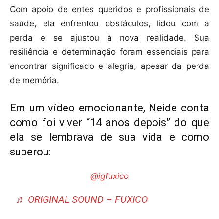
Com apoio de entes queridos e profissionais de
saúde, ela enfrentou obstáculos, lidou com a
perda e se ajustou à nova realidade. Sua
resiliência e determinação foram essenciais para
encontrar significado e alegria, apesar da perda
de memória.
Em um vídeo emocionante, Neide conta
como foi viver “14 anos depois” do que
ela se lembrava de sua vida e como
superou:
@igfuxico
♬ ORIGINAL SOUND – FUXICO