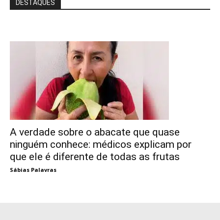
DESTAQUES
A verdade sobre o abacate que quase
ninguém conhece: médicos explicam por
que ele é diferente de todas as frutas
Sábias Palavras