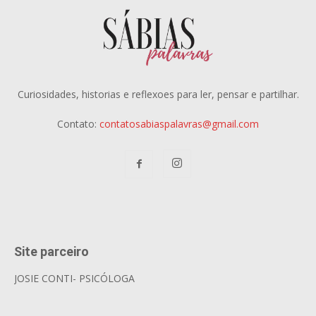
Curiosidades, historias e reflexoes para ler, pensar e partilhar.
Contato:
contatosabiaspalavras@gmail.com
Site parceiro
JOSIE CONTI- PSICÓLOGA