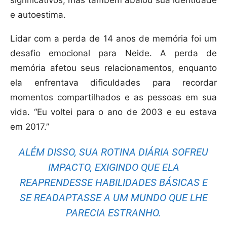
significativos, mas também abalou sua identidade
e autoestima.
Lidar com a perda de 14 anos de memória foi um
desafio emocional para Neide. A perda de
memória afetou seus relacionamentos, enquanto
ela enfrentava dificuldades para recordar
momentos compartilhados e as pessoas em sua
vida. “Eu voltei para o ano de 2003 e eu estava
em 2017.”
ALÉM DISSO, SUA ROTINA DIÁRIA SOFREU
IMPACTO, EXIGINDO QUE ELA
REAPRENDESSE HABILIDADES BÁSICAS E
SE READAPTASSE A UM MUNDO QUE LHE
PARECIA ESTRANHO.