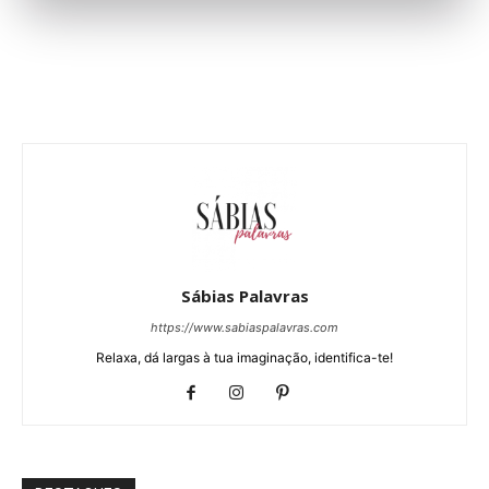
Sábias Palavras
https://www.sabiaspalavras.com
Relaxa, dá largas à tua imaginação, identifica-te!