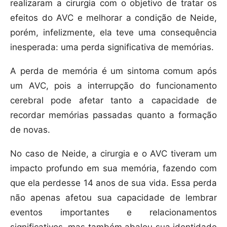
realizaram a cirurgia com o objetivo de tratar os
efeitos do AVC e melhorar a condição de Neide,
porém, infelizmente, ela teve uma consequência
inesperada: uma perda significativa de memórias.
A perda de memória é um sintoma comum após
um AVC, pois a interrupção do funcionamento
cerebral pode afetar tanto a capacidade de
recordar memórias passadas quanto a formação
de novas.
No caso de Neide, a cirurgia e o AVC tiveram um
impacto profundo em sua memória, fazendo com
que ela perdesse 14 anos de sua vida. Essa perda
não apenas afetou sua capacidade de lembrar
eventos importantes e relacionamentos