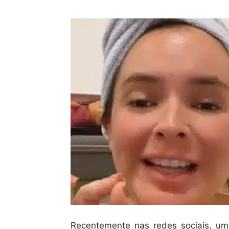
Recentemente nas redes sociais, um