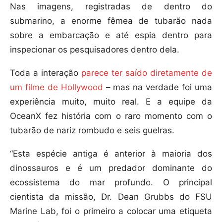
Nas imagens, registradas de dentro do
submarino, a enorme fêmea de tubarão nada
sobre a embarcação e até espia dentro para
inspecionar os pesquisadores dentro dela.
Toda a interação
parece ter saído diretamente de
um filme de Hollywood
– mas na verdade foi uma
experiência muito, muito real. E a equipe da
OceanX fez história com o raro momento com o
tubarão de nariz rombudo e seis guelras.
“Esta espécie antiga é anterior à maioria dos
dinossauros e é um predador dominante do
ecossistema do mar profundo. O principal
cientista da missão, Dr. Dean Grubbs do FSU
Marine Lab, foi o primeiro a colocar uma etiqueta