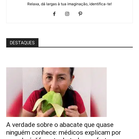
Relaxa, dá largas à tua imaginação, identifica-te!
DESTAQUES
A verdade sobre o abacate que quase
ninguém conhece: médicos explicam por