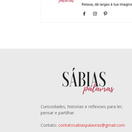
Relaxa, dá largas à tua imagina
Curiosidades, historias e reflexoes para ler,
pensar e partilhar.
Contato:
contatosabiaspalavras@gmail.com