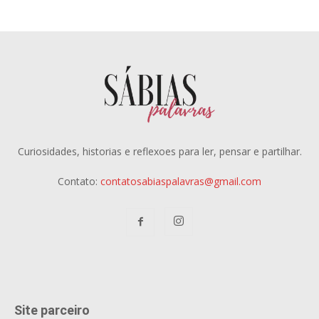
Curiosidades, historias e reflexoes para ler, pensar e partilhar.
Contato:
contatosabiaspalavras@gmail.com
Site parceiro