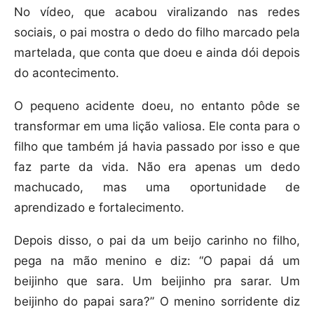
No vídeo, que acabou viralizando nas redes
sociais, o pai mostra o dedo do filho marcado pela
martelada, que conta que doeu e ainda dói depois
do acontecimento.
O pequeno acidente doeu, no entanto pôde se
transformar em uma lição valiosa. Ele conta para o
filho que também já havia passado por isso e que
faz parte da vida. Não era apenas um dedo
machucado, mas uma oportunidade de
aprendizado e fortalecimento.
Depois disso, o pai da um beijo carinho no filho,
pega na mão menino e diz: “O papai dá um
beijinho que sara. Um beijinho pra sarar. Um
beijinho do papai sara?” O menino sorridente diz