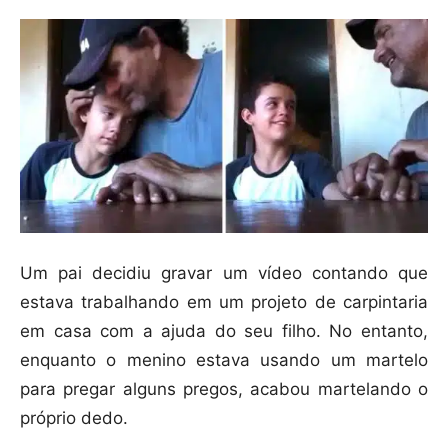
Um pai decidiu gravar um vídeo contando que
estava trabalhando em um projeto de carpintaria
em casa com a ajuda do seu filho. No entanto,
enquanto o menino estava usando um martelo
para pregar alguns pregos, acabou martelando o
próprio dedo.