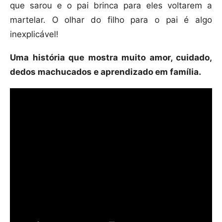
que sarou e o pai brinca para eles voltarem a
martelar. O olhar do filho para o pai é algo
inexplicável!
Uma história que mostra muito amor, cuidado,
dedos machucados e aprendizado em família.