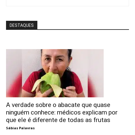
DESTAQUES
A verdade sobre o abacate que quase
ninguém conhece: médicos explicam por
que ele é diferente de todas as frutas
Sábias Palavras