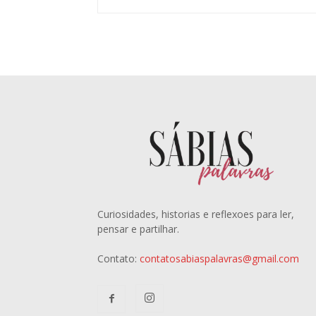
Curiosidades, historias e reflexoes para ler,
pensar e partilhar.
Contato:
contatosabiaspalavras@gmail.com