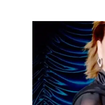
Compartilhar