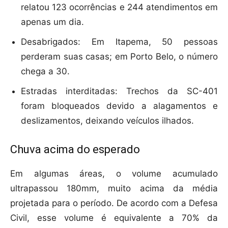
relatou 123 ocorrências e 244 atendimentos em
apenas um dia.
Desabrigados: Em Itapema, 50 pessoas
perderam suas casas; em Porto Belo, o número
chega a 30.
Estradas interditadas: Trechos da SC-401
foram bloqueados devido a alagamentos e
deslizamentos, deixando veículos ilhados.
Chuva acima do esperado
Em algumas áreas, o volume acumulado
ultrapassou 180mm, muito acima da média
projetada para o período. De acordo com a Defesa
Civil, esse volume é equivalente a 70% da