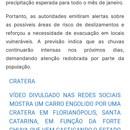
precipitação esperada para todo o mês de janeiro.
Portanto, as autoridades emitiram alertas sobre
as possíveis áreas de risco de deslizamentos e
reforçou a necessidade de evacuação em locais
vulneráveis. A previsão indica que as chuvas
continuarão intensas nos próximos dias,
demandando atenção redobrada por parte da
população.
CRATERA
VÍDEO DIVULGADO NAS REDES SOCIAIS
MOSTRA UM CARRO ENGOLIDO POR UMA
CRATERA EM FLORIANÓPOLIS, SANTA
CATARINA, EM FUNÇÃO DA FORTE