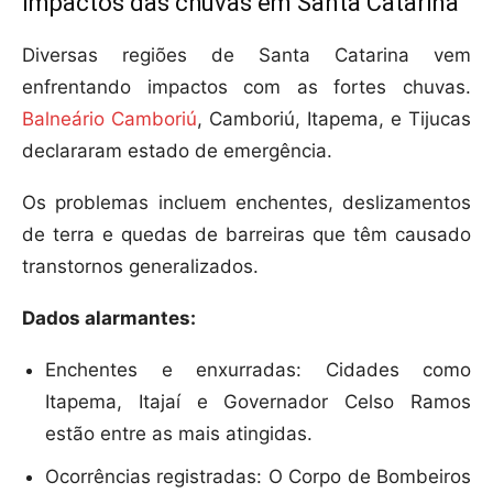
Impactos das chuvas em Santa Catarina
Diversas regiões de Santa Catarina vem
enfrentando impactos com as fortes chuvas.
Balneário Camboriú
, Camboriú, Itapema, e Tijucas
declararam estado de emergência.
Os problemas incluem enchentes, deslizamentos
de terra e quedas de barreiras que têm causado
transtornos generalizados.
Dados alarmantes:
Enchentes e enxurradas: Cidades como
Itapema, Itajaí e Governador Celso Ramos
estão entre as mais atingidas.
Ocorrências registradas: O Corpo de Bombeiros