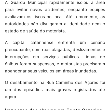
A Guarda Municipal rapidamente isolou a área
para evitar novos acidentes, enquanto equipes
avaliavam os riscos no local. Até o momento, as
autoridades não divulgaram a identidade nem o
estado de saúde do motorista.
A capital catarinense enfrenta um cenário
preocupante, com ruas alagadas, deslizamentos e
interrupções em serviços públicos. Linhas de
ônibus foram suspensas, e motoristas precisaram
abandonar seus veículos em áreas inundadas.
O desabamento na Rua Caminho dos Açores foi
um dos episódios mais graves registrados até
agora.