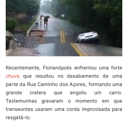
Recentemente, Florianópolis enfrentou uma forte
chuva
que resultou no desabamento de uma
parte da Rua Caminho dos Açores, formando uma
grande cratera que engoliu um carro.
Testemunhas gravaram o momento em que
transeuntes usaram uma corda improvisada para
resgatá-lo.