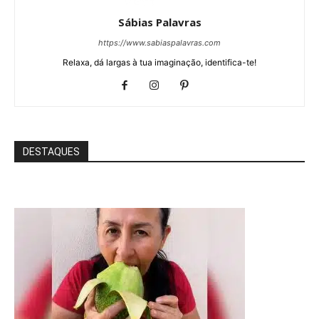
Sábias Palavras
https://www.sabiaspalavras.com
Relaxa, dá largas à tua imaginação, identifica-te!
DESTAQUES