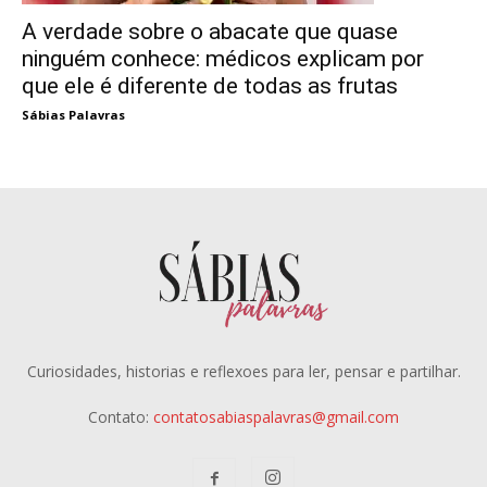
A verdade sobre o abacate que quase
ninguém conhece: médicos explicam por
que ele é diferente de todas as frutas
Sábias Palavras
Curiosidades, historias e reflexoes para ler, pensar e partilhar.
Contato:
contatosabiaspalavras@gmail.com