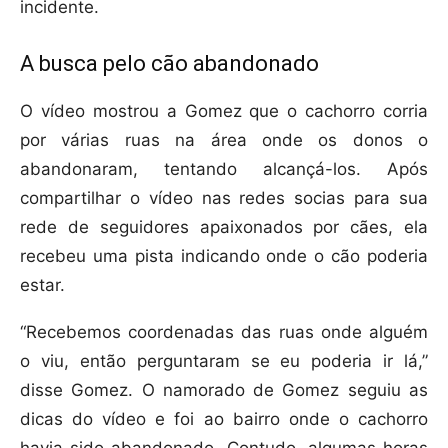
incidente.
A busca pelo cão abandonado
O vídeo mostrou a Gomez que o cachorro corria
por várias ruas na área onde os donos o
abandonaram, tentando alcançá-los. Após
compartilhar o vídeo nas redes socias para sua
rede de seguidores apaixonados por cães, ela
recebeu uma pista indicando onde o cão poderia
estar.
“Recebemos coordenadas das ruas onde alguém
o viu, então perguntaram se eu poderia ir lá,”
disse Gomez. O namorado de Gomez seguiu as
dicas do vídeo e foi ao bairro onde o cachorro