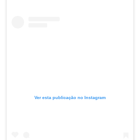
Ver esta publicação no Instagram