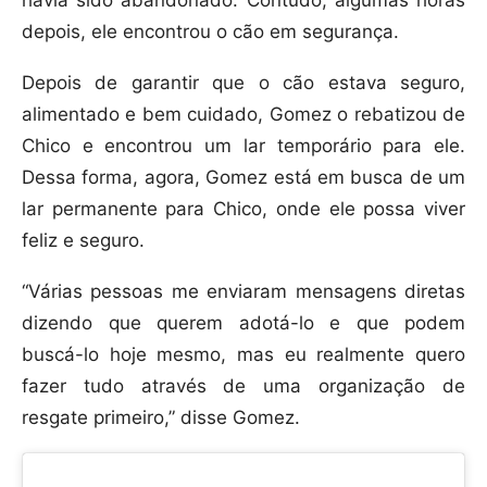
havia sido abandonado. Contudo, algumas horas
depois, ele encontrou o cão em segurança.
Depois de garantir que o cão estava seguro,
alimentado e bem cuidado, Gomez o rebatizou de
Chico e encontrou um lar temporário para ele.
Dessa forma, agora, Gomez está em busca de um
lar permanente para Chico, onde ele possa viver
feliz e seguro.
“Várias pessoas me enviaram mensagens diretas
dizendo que querem adotá-lo e que podem
buscá-lo hoje mesmo, mas eu realmente quero
fazer tudo através de uma organização de
resgate primeiro,” disse Gomez.