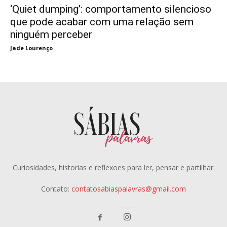
‘Quiet dumping’: comportamento silencioso
que pode acabar com uma relação sem
ninguém perceber
Jade Lourenço
Curiosidades, historias e reflexoes para ler, pensar e partilhar.
Contato:
contatosabiaspalavras@gmail.com