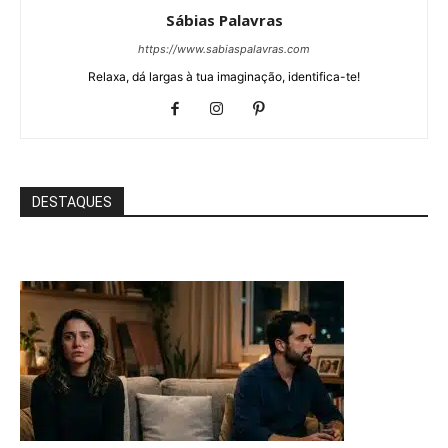
Sábias Palavras
https://www.sabiaspalavras.com
Relaxa, dá largas à tua imaginação, identifica-te!
DESTAQUES