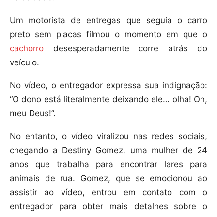
Um motorista de entregas que seguia o carro
preto sem placas filmou o momento em que o
cachorro
desesperadamente corre atrás do
veículo.
No vídeo, o entregador expressa sua indignação:
“O dono está literalmente deixando ele… olha! Oh,
meu Deus!”.
No entanto, o vídeo viralizou nas redes sociais,
chegando a Destiny Gomez, uma mulher de 24
anos que trabalha para encontrar lares para
animais de rua. Gomez, que se emocionou ao
assistir ao vídeo, entrou em contato com o
entregador para obter mais detalhes sobre o