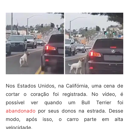
Nos Estados Unidos, na Califórnia, uma cena de
cortar o coração foi registrada. No vídeo, é
possível ver quando um Bull Terrier foi
abandonado
por seus donos na estrada. Desse
modo, após isso, o carro parte em alta
velocidade.