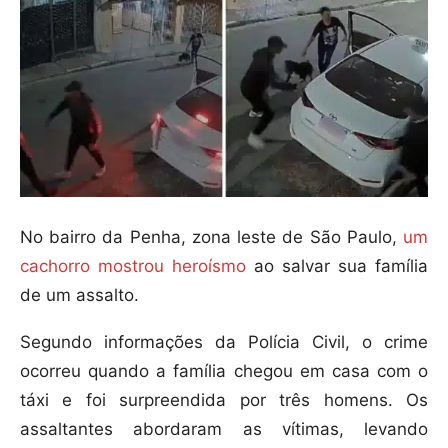
No bairro da Penha, zona leste de São Paulo,
um
cachorro mostrou heroísmo
ao salvar sua família
de um assalto.
Segundo informações da Polícia Civil, o crime
ocorreu quando a família chegou em casa com o
táxi e foi surpreendida por três homens. Os
assaltantes abordaram as vítimas, levando