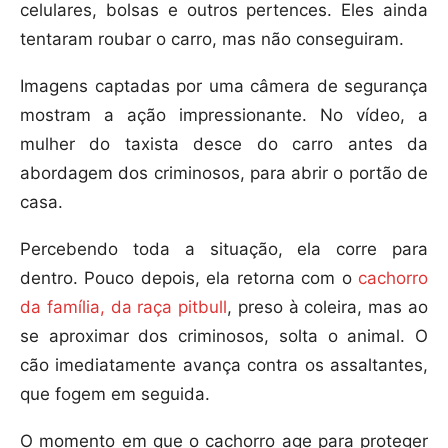
celulares, bolsas e outros pertences. Eles ainda
tentaram roubar o carro, mas não conseguiram.
Imagens captadas por uma câmera de segurança
mostram a ação impressionante. No vídeo, a
mulher do taxista desce do carro antes da
abordagem dos criminosos, para abrir o portão de
casa.
Percebendo toda a situação, ela corre para
dentro. Pouco depois, ela retorna com o
cachorro
da família, da raça pitbull
, preso à coleira, mas ao
se aproximar dos criminosos, solta o animal. O
cão imediatamente avança contra os assaltantes,
que fogem em seguida.
O momento em que o cachorro age para proteger