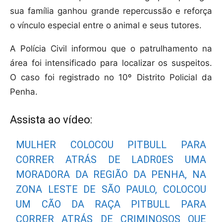
sua família ganhou grande repercussão e reforça
o vínculo especial entre o animal e seus tutores.
A Polícia Civil informou que o patrulhamento na
área foi intensificado para localizar os suspeitos.
O caso foi registrado no 10º Distrito Policial da
Penha.
Assista ao vídeo:
MULHER COLOCOU PITBULL PARA
CORRER ATRÁS DE LADR0ES UMA
MORADORA DA REGIÃO DA PENHA, NA
ZONA LESTE DE SÃO PAULO, COLOCOU
UM CÃO DA RAÇA PITBULL PARA
CORRER ATRÁS DE CRIMINOSOS QUE