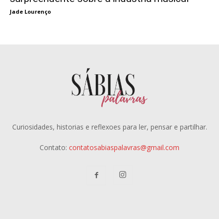
Jade Lourenço
Curiosidades, historias e reflexoes para ler, pensar e partilhar.
Contato:
contatosabiaspalavras@gmail.com