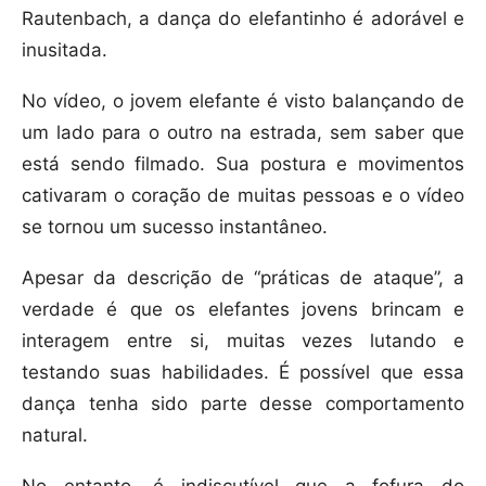
Rautenbach, a dança do elefantinho é adorável e
inusitada.
No vídeo, o jovem elefante é visto balançando de
um lado para o outro na estrada, sem saber que
está sendo filmado. Sua postura e movimentos
cativaram o coração de muitas pessoas e o vídeo
se tornou um sucesso instantâneo.
Apesar da descrição de “práticas de ataque”, a
verdade é que os elefantes jovens brincam e
interagem entre si, muitas vezes lutando e
testando suas habilidades. É possível que essa
dança tenha sido parte desse comportamento
natural.