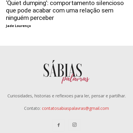
‘Quiet dumping’: comportamento silencioso
que pode acabar com uma relação sem
ninguém perceber
Jade Lourenço
Curiosidades, historias e reflexoes para ler, pensar e partilhar.
Contato:
contatosabiaspalavras@gmail.com