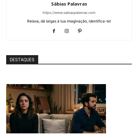
Sábias Palavras
https://www.sabiaspalavras.com
Relaxa, dá largas à tua imaginação, identifica-te!
DESTAQUES