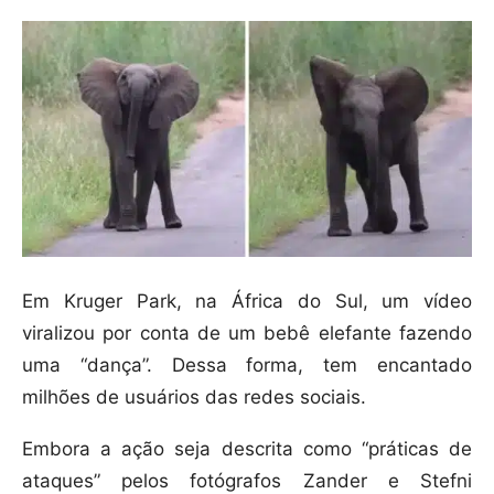
Em Kruger Park, na África do Sul, um vídeo
viralizou por conta de um bebê elefante fazendo
uma “dança”. Dessa forma, tem encantado
milhões de usuários das redes sociais.
Embora a ação seja descrita como “práticas de
ataques” pelos fotógrafos Zander e Stefni