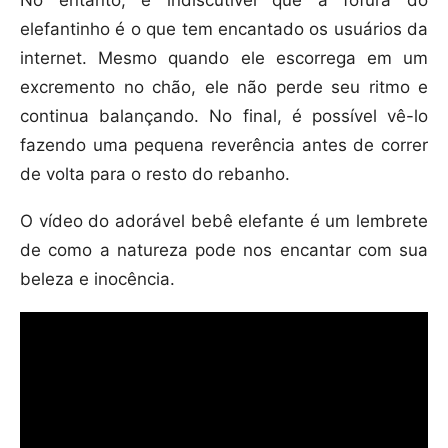
No entanto, é indiscutível que a fofura do
elefantinho é o que tem encantado os usuários da
internet. Mesmo quando ele escorrega em um
excremento no chão, ele não perde seu ritmo e
continua balançando. No final, é possível vê-lo
fazendo uma pequena reverência antes de correr
de volta para o resto do rebanho.
O vídeo do adorável bebê elefante é um lembrete
de como a natureza pode nos encantar com sua
beleza e inocência.