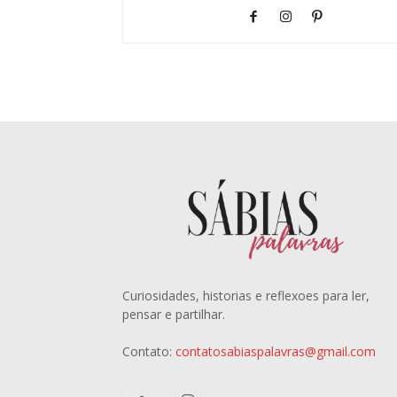
Curiosidades, historias e reflexoes para ler,
pensar e partilhar.
Contato:
contatosabiaspalavras@gmail.com