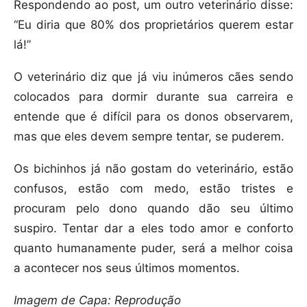
Respondendo ao post, um outro veterinário disse:
“Eu diria que 80% dos proprietários querem estar
lá!”
O veterinário diz que já viu inúmeros cães sendo
colocados para dormir durante sua carreira e
entende que é difícil para os donos observarem,
mas que eles devem sempre tentar, se puderem.
Os bichinhos já não gostam do veterinário, estão
confusos, estão com medo, estão tristes e
procuram pelo dono quando dão seu último
suspiro. Tentar dar a eles todo amor e conforto
quanto humanamente puder, será a melhor coisa
a acontecer nos seus últimos momentos.
Imagem de Capa: Reprodução