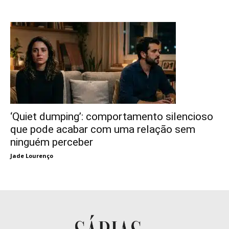
‘Quiet dumping’: comportamento silencioso
que pode acabar com uma relação sem
ninguém perceber
Jade Lourenço