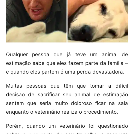
Qualquer pessoa que já teve um animal de
estimação sabe que eles fazem parte da família –
e quando eles partem é uma perda devastadora.
Muitas pessoas que têm que tomar a difícil
decisão de sacrificar seu animal de estimação
sentem que seria muito doloroso ficar na sala
enquanto o veterinário realiza o procedimento.
Porém, quando um veterinário foi questionado