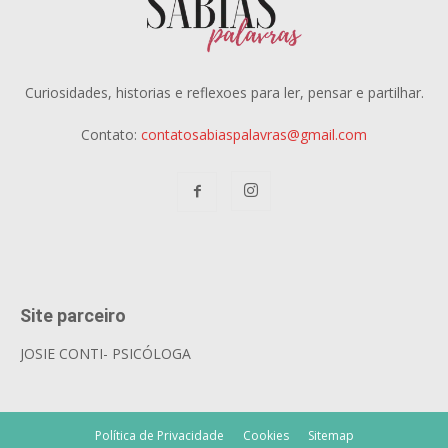
Curiosidades, historias e reflexoes para ler, pensar e partilhar.
Contato:
contatosabiaspalavras@gmail.com
Site parceiro
JOSIE CONTI- PSICÓLOGA
Política de Privacidade
Cookies
Sitemap