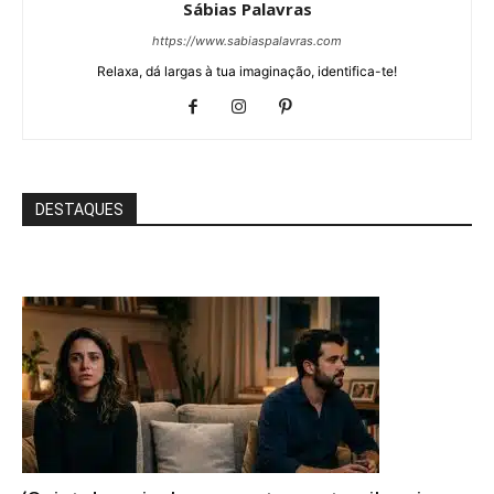
Sábias Palavras
https://www.sabiaspalavras.com
Relaxa, dá largas à tua imaginação, identifica-te!
DESTAQUES