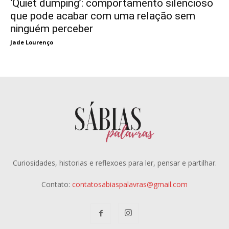
‘Quiet dumping’: comportamento silencioso
que pode acabar com uma relação sem
ninguém perceber
Jade Lourenço
Curiosidades, historias e reflexoes para ler, pensar e partilhar.
Contato:
contatosabiaspalavras@gmail.com