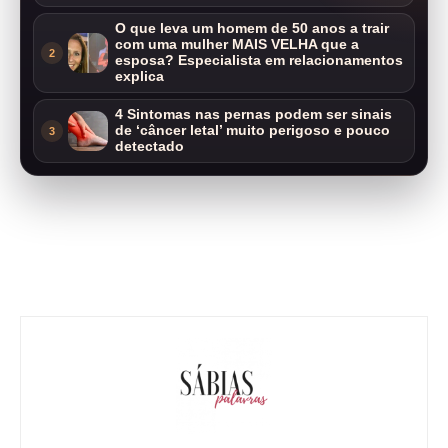
O que leva um homem de 50 anos a trair
com uma mulher MAIS VELHA que a
2
esposa? Especialista em relacionamentos
explica
4 Sintomas nas pernas podem ser sinais
de ‘câncer letal’ muito perigoso e pouco
3
detectado