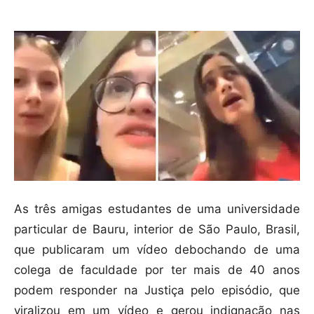
As três amigas estudantes de uma universidade
particular de Bauru, interior de São Paulo, Brasil,
que publicaram um vídeo debochando de uma
colega de faculdade por ter mais de 40 anos
podem responder na Justiça pelo episódio, que
viralizou em um vídeo e gerou indignação nas