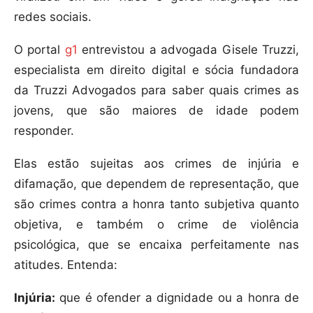
redes sociais.
O portal
g1
entrevistou a advogada Gisele Truzzi,
especialista em direito digital e sócia fundadora
da Truzzi Advogados para saber quais crimes as
jovens, que são maiores de idade podem
responder.
Elas estão sujeitas aos crimes de injúria e
difamação, que dependem de representação, que
são crimes contra a honra tanto subjetiva quanto
objetiva, e também o crime de violência
psicológica, que se encaixa perfeitamente nas
atitudes. Entenda:
Injúria:
que é ofender a dignidade ou a honra de