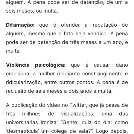
alguém. A pena pode ser de detenção, de um a
seis meses, ou multa.
Difamação:
que é ofender a reputação de
alguém, mesmo que o fato seja verídico. A pena
pode ser de detenção de três meses a um ano, e
multa.
Violência psicológica:
que é causar dano
emocional à mulher mediante constrangimento e
ridicularização, entre outros pontos. A pena é de
reclusão de seis meses a dois anos e multa.
A publicação do vídeo no Twitter, que já passa de
três milhões de visualizações, uma das
universitárias ironiza: “Gente, quiz do dia: como
‘desmatricula’ um colega de sala?”. Logo depois,