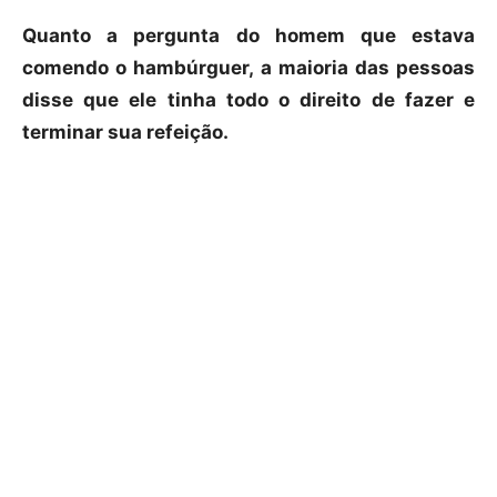
Quanto a pergunta do homem que estava
comendo o hambúrguer, a maioria das pessoas
disse que ele tinha todo o direito de fazer e
terminar sua refeição.