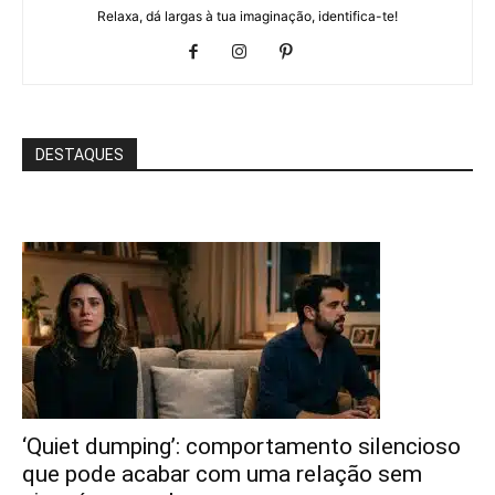
Relaxa, dá largas à tua imaginação, identifica-te!
DESTAQUES
‘Quiet dumping’: comportamento silencioso
que pode acabar com uma relação sem