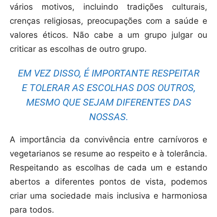
vários motivos, incluindo tradições culturais,
crenças religiosas, preocupações com a saúde e
valores éticos. Não cabe a um grupo julgar ou
criticar as escolhas de outro grupo.
EM VEZ DISSO, É IMPORTANTE RESPEITAR
E TOLERAR AS ESCOLHAS DOS OUTROS,
MESMO QUE SEJAM DIFERENTES DAS
NOSSAS.
A importância da convivência entre carnívoros e
vegetarianos se resume ao respeito e à tolerância.
Respeitando as escolhas de cada um e estando
abertos a diferentes pontos de vista, podemos
criar uma sociedade mais inclusiva e harmoniosa
para todos.