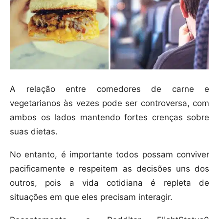
A relação entre comedores de carne e
vegetarianos às vezes pode ser controversa, com
ambos os lados mantendo fortes crenças sobre
suas dietas.
No entanto, é importante todos possam conviver
pacificamente e respeitem as decisões uns dos
outros, pois a vida cotidiana é repleta de
situações em que eles precisam interagir.