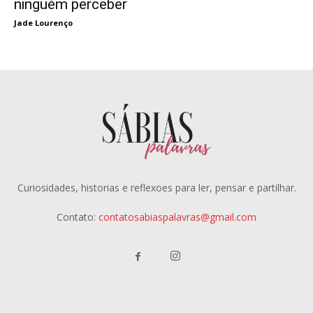
ninguém perceber
Jade Lourenço
Curiosidades, historias e reflexoes para ler, pensar e partilhar.
Contato:
contatosabiaspalavras@gmail.com