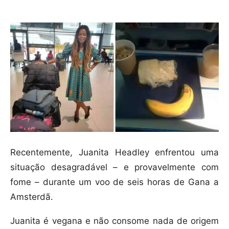
Recentemente, Juanita Headley enfrentou uma
situação desagradável – e provavelmente com
fome – durante um voo de seis horas de Gana a
Amsterdã.
Juanita é vegana e não consome nada de origem