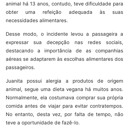
animal há 13 anos, contudo, teve dificuldade para
obter uma refeição adequada às suas
necessidades alimentares.
Desse modo, o incidente levou a passageira a
expressar sua decepção nas redes sociais,
destacando a importância de as companhias
aéreas se adaptarem às escolhas alimentares dos
passageiros.
Juanita possui alergia a produtos de origem
animal, segue uma dieta vegana há muitos anos.
Normalmente, ela costumava comprar sua própria
comida antes de viajar para evitar contratempos.
No entanto, desta vez, por falta de tempo, não
teve a oportunidade de fazê-lo.