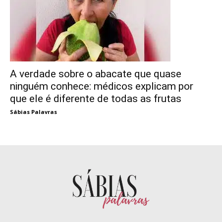
A verdade sobre o abacate que quase
ninguém conhece: médicos explicam por
que ele é diferente de todas as frutas
Sábias Palavras