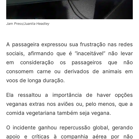
Jam Press/Juanita Headley
A passageira expressou sua frustração nas redes
sociais, afirmando que é “inaceitável” não levar
em consideração os passageiros que não
consomem carne ou derivados de animais em
voos de longa duração.
Ela ressaltou a importância de haver opções
veganas extras nos aviões ou, pelo menos, que a
comida vegetariana também seja vegana.
O incidente ganhou repercussão global, gerando
apoio e críticas à companhia aérea por não