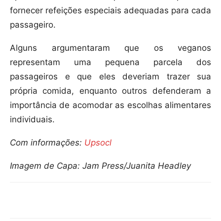
fornecer refeições especiais adequadas para cada
passageiro.
Alguns argumentaram que os veganos
representam uma pequena parcela dos
passageiros e que eles deveriam trazer sua
própria comida, enquanto outros defenderam a
importância de acomodar as escolhas alimentares
individuais.
Com informações:
Upsocl
Imagem de Capa: Jam Press/Juanita Headley
Compartilhar