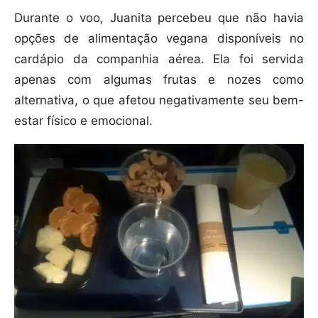
Durante o voo, Juanita percebeu que não havia
opções de alimentação vegana disponíveis no
cardápio da companhia aérea. Ela foi servida
apenas com algumas frutas e nozes como
alternativa, o que afetou negativamente seu bem-
estar físico e emocional.