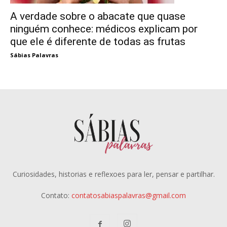
A verdade sobre o abacate que quase
ninguém conhece: médicos explicam por
que ele é diferente de todas as frutas
Sábias Palavras
Curiosidades, historias e reflexoes para ler, pensar e partilhar.
Contato:
contatosabiaspalavras@gmail.com