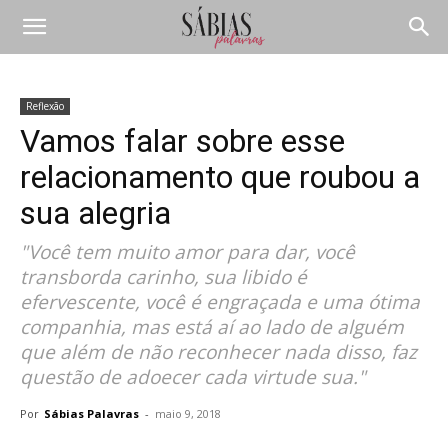
Reflexão
Vamos falar sobre esse
relacionamento que roubou a
sua alegria
"Você tem muito amor para dar, você
transborda carinho, sua libido é
efervescente, você é engraçada e uma ótima
companhia, mas está aí ao lado de alguém
que além de não reconhecer nada disso, faz
questão de adoecer cada virtude sua."
Por
Sábias Palavras
-
maio 9, 2018