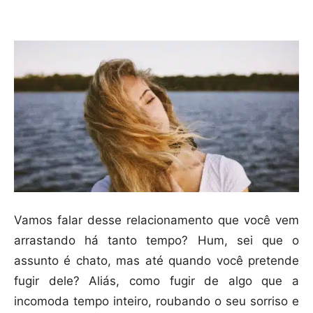
Compartilhar
Vamos falar desse relacionamento que você vem
arrastando há tanto tempo? Hum, sei que o
assunto é chato, mas até quando você pretende
fugir dele? Aliás, como fugir de algo que a
incomoda tempo inteiro, roubando o seu sorriso e