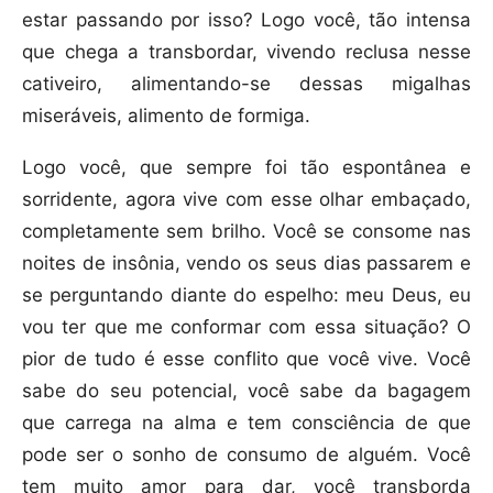
estar passando por isso? Logo você, tão intensa
que chega a transbordar, vivendo reclusa nesse
cativeiro, alimentando-se dessas migalhas
miseráveis, alimento de formiga.
Logo você, que sempre foi tão espontânea e
sorridente, agora vive com esse olhar embaçado,
completamente sem brilho. Você se consome nas
noites de insônia, vendo os seus dias passarem e
se perguntando diante do espelho: meu Deus, eu
vou ter que me conformar com essa situação? O
pior de tudo é esse conflito que você vive. Você
sabe do seu potencial, você sabe da bagagem
que carrega na alma e tem consciência de que
pode ser o sonho de consumo de alguém. Você
tem muito amor para dar, você transborda