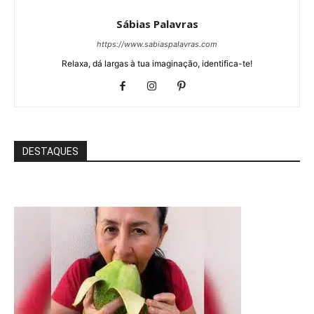
Sábias Palavras
https://www.sabiaspalavras.com
Relaxa, dá largas à tua imaginação, identifica-te!
DESTAQUES