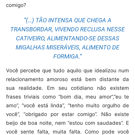
comigo?
“(…) TÃO INTENSA QUE CHEGA A
TRANSBORDAR, VIVENDO RECLUSA NESSE
CATIVEIRO, ALIMENTANDO-SE DESSAS
MIGALHAS MISERÁVEIS, ALIMENTO DE
FORMIGA.”
Você percebe que tudo aquilo que idealizou num
relacionamento amoroso está bem distante da
sua realidade. Em seu cotidiano não existem
frases triviais como “bom dia, meu amor”,”eu te
amo”, “você está linda”, “tenho muito orgulho de
você”, “obrigado por estar comigo”. Não existe
beijo de boa noite, nem “estou com saudades”. E
você sente falta, muita falta. Como pode você