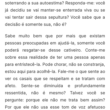
soterrando a sua autoestima? Responda-me: você
já decidiu se vai manter-se enterrada viva ou se
vai tentar sair dessa sepultura? Você sabe que a
decisão é somente sua, não é?
Sabe muito bem que por mais que existam
pessoas preocupadas em ajudá-la, somente você
poderá resgatar-se desse cativeiro. Conte-me
sobre essa realidade de ter uma pessoa apenas
para entristecê-la. Pode chorar, não se constranja,
estou aqui para acolhê-la. Fale-me o que sente ao
ver os casais que se respeitam e se tratam com
afeto. Sente-se diminuída e profundamente
ressentida, não é mesmo? Talvez você se
pergunte: porque ele não me trata bem assim?
Por que ele não usa esse tom de voz afetuoso