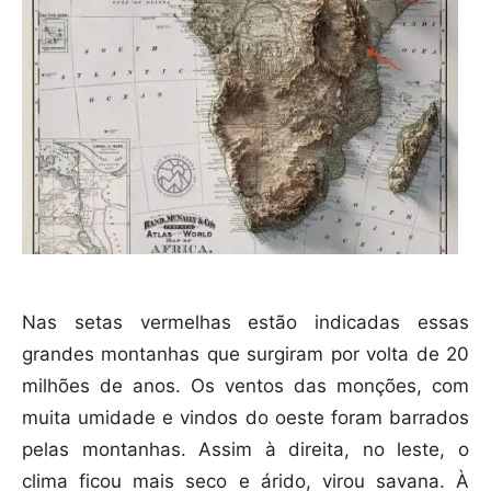
Nas setas vermelhas estão indicadas essas
grandes montanhas que surgiram por volta de 20
milhões de anos. Os ventos das monções, com
muita umidade e vindos do oeste foram barrados
pelas montanhas. Assim à direita, no leste, o
clima ficou mais seco e árido, virou savana. À