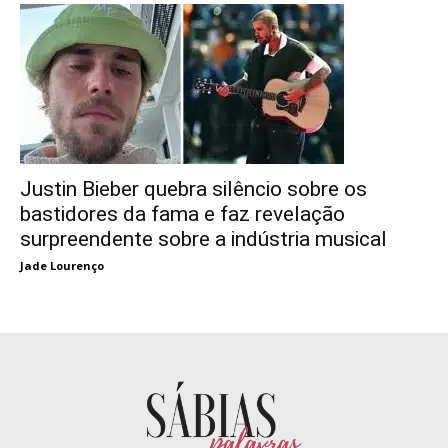
Justin Bieber quebra silêncio sobre os
bastidores da fama e faz revelação
surpreendente sobre a indústria musical
Jade Lourenço