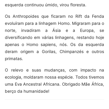
esquerda continuou úmido, virou floresta.
Os Anthropoides que ficaram no Rift da Fenda
evoluíram para a linhagem Homo. Migraram para o
norte, invadiram a Ásia e a Europa, se
diversificando em várias linhagens, restando hoje
apenas o Homo sapiens, nós. Os da esquerda
deram origem a Gorilas, Chimpanzés e outros
primatas.
O relevo e suas mudanças, com impacto na
ecologia, moldaram nossa espécie. Todos tivemos
uma Eva Ancestral Africana. Obrigado Mãe África,
berço da humanidade!
Compartilhar