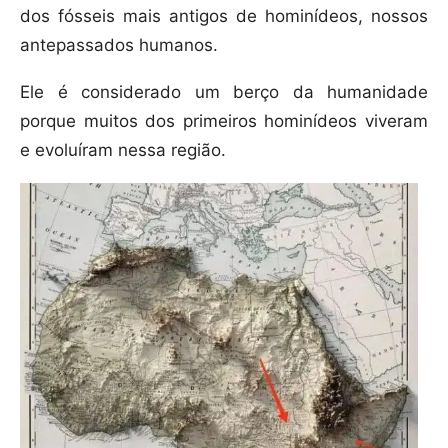
dos fósseis mais antigos de hominídeos, nossos
antepassados humanos.
Ele é considerado um berço da humanidade
porque muitos dos primeiros hominídeos viveram
e evoluíram nessa região.