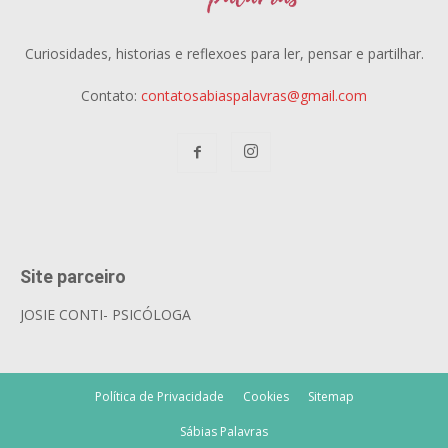
Curiosidades, historias e reflexoes para ler, pensar e partilhar.
Contato:
contatosabiaspalavras@gmail.com
Site parceiro
JOSIE CONTI- PSICÓLOGA
Política de Privacidade
Cookies
Sitemap
Sábias Palavras