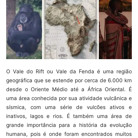
O Vale do Rift ou Vale da Fenda é uma região
geográfica que se estende por cerca de 6.000 km
desde o Oriente Médio até a África Oriental. É
uma área conhecida por sua atividade vulcânica e
sísmica, com uma série de vulcões ativos e
inativos, lagos e rios. É também uma área de
grande importância para a história da evolução
humana, pois é onde foram encontrados muitos