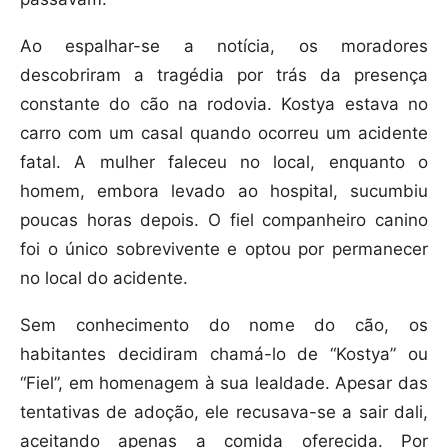
Ao espalhar-se a notícia, os moradores
descobriram a tragédia por trás da presença
constante do cão na rodovia. Kostya estava no
carro com um casal quando ocorreu um acidente
fatal. A mulher faleceu no local, enquanto o
homem, embora levado ao hospital, sucumbiu
poucas horas depois. O fiel companheiro canino
foi o único sobrevivente e optou por permanecer
no local do acidente.
Sem conhecimento do nome do cão, os
habitantes decidiram chamá-lo de “Kostya” ou
“Fiel”, em homenagem à sua lealdade. Apesar das
tentativas de adoção, ele recusava-se a sair dali,
aceitando apenas a comida oferecida. Por