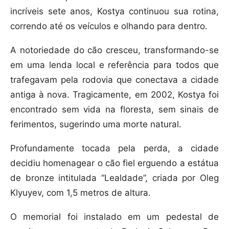
incríveis sete anos, Kostya continuou sua rotina,
correndo até os veículos e olhando para dentro.
A notoriedade do cão cresceu, transformando-se
em uma lenda local e referência para todos que
trafegavam pela rodovia que conectava a cidade
antiga à nova. Tragicamente, em 2002, Kostya foi
encontrado sem vida na floresta, sem sinais de
ferimentos, sugerindo uma morte natural.
Profundamente tocada pela perda, a cidade
decidiu homenagear o cão fiel erguendo a estátua
de bronze intitulada “Lealdade”, criada por Oleg
Klyuyev, com 1,5 metros de altura.
O memorial foi instalado em um pedestal de