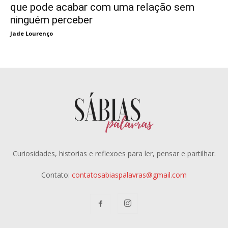
que pode acabar com uma relação sem
ninguém perceber
Jade Lourenço
Curiosidades, historias e reflexoes para ler, pensar e partilhar.
Contato:
contatosabiaspalavras@gmail.com