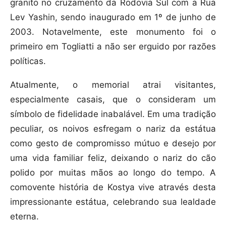
granito no cruzamento da Rodovia Sul com a Rua
Lev Yashin, sendo inaugurado em 1º de junho de
2003. Notavelmente, este monumento foi o
primeiro em Togliatti a não ser erguido por razões
políticas.
Atualmente, o memorial atrai visitantes,
especialmente casais, que o consideram um
símbolo de fidelidade inabalável. Em uma tradição
peculiar, os noivos esfregam o nariz da estátua
como gesto de compromisso mútuo e desejo por
uma vida familiar feliz, deixando o nariz do cão
polido por muitas mãos ao longo do tempo. A
comovente história de Kostya vive através desta
impressionante estátua, celebrando sua lealdade
eterna.