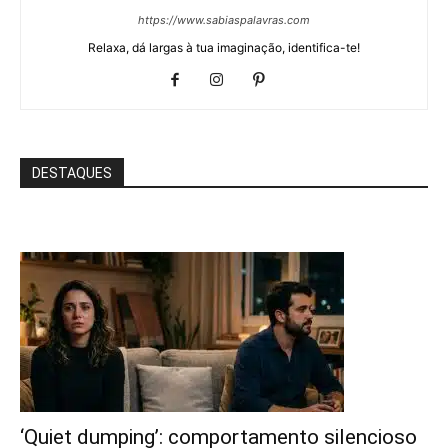
https://www.sabiaspalavras.com
Relaxa, dá largas à tua imaginação, identifica-te!
DESTAQUES
‘Quiet dumping’: comportamento silencioso