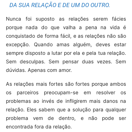
DA SUA RELAÇÃO E DE UM DO OUTRO.
Nunca foi suposto as relações serem fácies
porque nada do que valha a pena na vida é
conquistado de forma fácil, e as relações não são
excepção. Quando amas alguém, deves estar
sempre disposto a lutar por ela e pela tua relação.
Sem desculpas. Sem pensar duas vezes. Sem
dúvidas. Apenas com amor.
As relações mais fortes são fortes porque ambos
os parceiros preocupam-se em resolver os
problemas ao invés de infligirem mais danos na
relação. Eles sabem que a solução para qualquer
problema vem de dentro, e não pode ser
encontrada fora da relação.