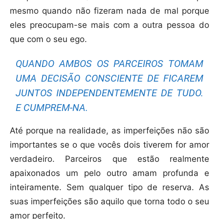
mesmo quando não fizeram nada de mal porque
eles preocupam-se mais com a outra pessoa do
que com o seu ego.
QUANDO AMBOS OS PARCEIROS TOMAM
UMA DECISÃO CONSCIENTE DE FICAREM
JUNTOS INDEPENDENTEMENTE DE TUDO.
E CUMPREM-NA.
Até porque na realidade, as imperfeições não são
importantes se o que vocês dois tiverem for amor
verdadeiro. Parceiros que estão realmente
apaixonados um pelo outro amam profunda e
inteiramente. Sem qualquer tipo de reserva. As
suas imperfeições são aquilo que torna todo o seu
amor perfeito.