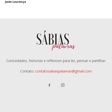
Jade Lourenço
Curiosidades, historias e reflexoes para ler, pensar e partilhar.
Contato:
contatosabiaspalavras@gmail.com