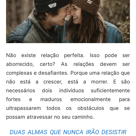
Não existe relação perfeita. Isso pode ser
aborrecido, certo? As relações devem ser
complexas e desafiantes. Porque uma relação que
não está a crescer, está a morrer. E são
necessários dois indivíduos suficientemente
fortes e maduros emocionalmente para
ultrapassarem todos os obstáculos que se
possam atravessar no seu caminho.
DUAS ALMAS QUE NUNCA IRÃO DESISTIR