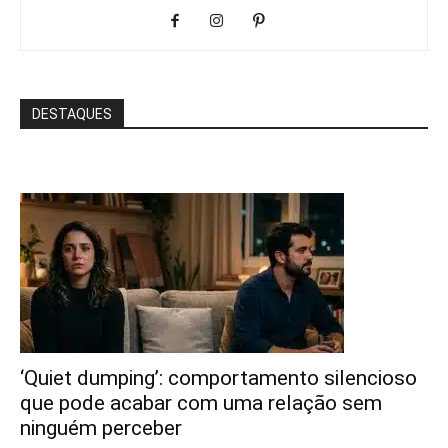
DESTAQUES
‘Quiet dumping’: comportamento silencioso
que pode acabar com uma relação sem
ninguém perceber