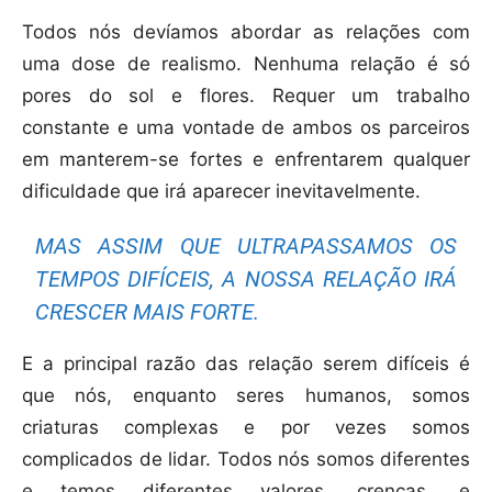
Todos nós devíamos abordar as relações com
uma dose de realismo. Nenhuma relação é só
pores do sol e flores. Requer um trabalho
constante e uma vontade de ambos os parceiros
em manterem-se fortes e enfrentarem qualquer
dificuldade que irá aparecer inevitavelmente.
MAS ASSIM QUE ULTRAPASSAMOS OS
TEMPOS DIFÍCEIS, A NOSSA RELAÇÃO IRÁ
CRESCER MAIS FORTE.
E a principal razão das relação serem difíceis é
que nós, enquanto seres humanos, somos
criaturas complexas e por vezes somos
complicados de lidar. Todos nós somos diferentes
e temos diferentes valores, crenças, e