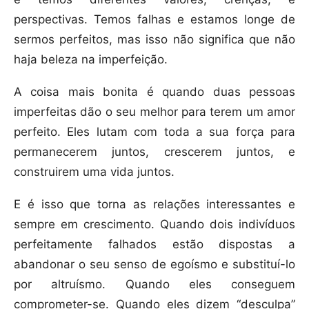
perspectivas. Temos falhas e estamos longe de
sermos perfeitos, mas isso não significa que não
haja beleza na imperfeição.
A coisa mais bonita é quando duas pessoas
imperfeitas dão o seu melhor para terem um amor
perfeito. Eles lutam com toda a sua força para
permanecerem juntos, crescerem juntos, e
construirem uma vida juntos.
E é isso que torna as relações interessantes e
sempre em crescimento. Quando dois indivíduos
perfeitamente falhados estão dispostas a
abandonar o seu senso de egoísmo e substituí-lo
por altruísmo. Quando eles conseguem
comprometer-se. Quando eles dizem “desculpa”