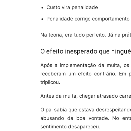
Custo vira penalidade
Penalidade corrige comportamento
Na teoria, era tudo perfeito. Já na prát
O efeito inesperado que ningu
Após a implementação da multa, os
receberam um efeito contrário. Em
triplicou.
Antes da multa, chegar atrasado carre
O pai sabia que estava desrespeitand
abusando da boa vontade. No enta
sentimento desapareceu.