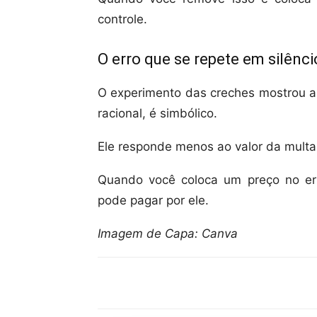
controle.
O erro que se repete em silênci
O experimento das creches mostrou a
racional, é simbólico.
Ele responde menos ao valor da multa 
Quando você coloca um preço no er
pode pagar por ele.
Imagem de Capa: Canva
Compartilhar