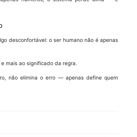
o
lgo desconfortável: o ser humano não é apenas
e mais ao significado da regra.
ro, não elimina o erro — apenas define quem