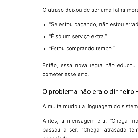
O atraso deixou de ser uma falha mor
“Se estou pagando, não estou errad
“É só um serviço extra.”
“Estou comprando tempo.”
Então, essa nova regra não educou,
cometer esse erro.
O problema não era o dinheiro —
A multa mudou a linguagem do sistem
Antes, a mensagem era: “Chegar no 
passou a ser: “Chegar atrasado te