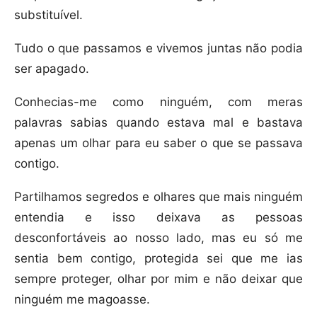
substituível.
Tudo o que passamos e vivemos juntas não podia
ser apagado.
Conhecias-me como ninguém, com meras
palavras sabias quando estava mal e bastava
apenas um olhar para eu saber o que se passava
contigo.
Partilhamos segredos e olhares que mais ninguém
entendia e isso deixava as pessoas
desconfortáveis ao nosso lado, mas eu só me
sentia bem contigo, protegida sei que me ias
sempre proteger, olhar por mim e não deixar que
ninguém me magoasse.