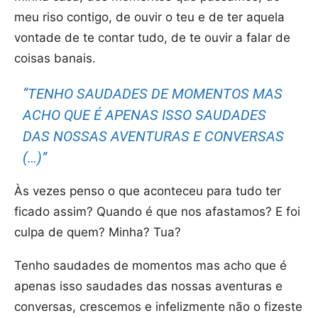
meu riso contigo, de ouvir o teu e de ter aquela
vontade de te contar tudo, de te ouvir a falar de
coisas banais.
“TENHO SAUDADES DE MOMENTOS MAS
ACHO QUE É APENAS ISSO SAUDADES
DAS NOSSAS AVENTURAS E CONVERSAS
(…)”
Às vezes penso o que aconteceu para tudo ter
ficado assim? Quando é que nos afastamos? E foi
culpa de quem? Minha? Tua?
Tenho saudades de momentos mas acho que é
apenas isso saudades das nossas aventuras e
conversas, crescemos e infelizmente não o fizeste