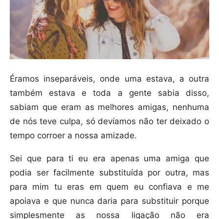
Éramos inseparáveis, onde uma estava, a outra
também estava e toda a gente sabia disso,
sabiam que eram as melhores amigas, nenhuma
de nós teve culpa, só devíamos não ter deixado o
tempo corroer a nossa amizade.
Sei que para ti eu era apenas uma amiga que
podia ser facilmente substituída por outra, mas
para mim tu eras em quem eu confiava e me
apoiava e que nunca daria para substituir porque
simplesmente as nossa ligação não era