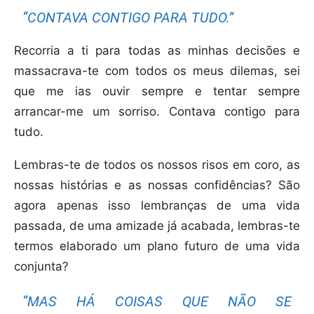
“CONTAVA CONTIGO PARA TUDO.”
Recorria a ti para todas as minhas decisões e
massacrava-te com todos os meus dilemas, sei
que me ias ouvir sempre e tentar sempre
arrancar-me um sorriso. Contava contigo para
tudo.
Lembras-te de todos os nossos risos em coro, as
nossas histórias e as nossas confidências? São
agora apenas isso lembranças de uma vida
passada, de uma amizade já acabada, lembras-te
termos elaborado um plano futuro de uma vida
conjunta?
“MAS HÁ COISAS QUE NÃO SE