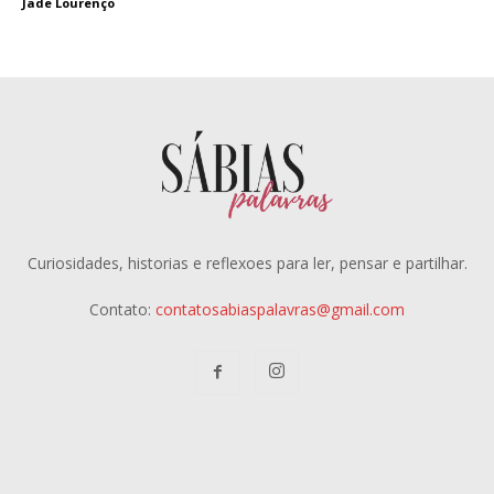
Jade Lourenço
Curiosidades, historias e reflexoes para ler, pensar e partilhar.
Contato:
contatosabiaspalavras@gmail.com