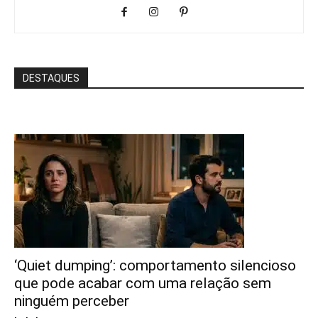
DESTAQUES
‘Quiet dumping’: comportamento silencioso
que pode acabar com uma relação sem
ninguém perceber