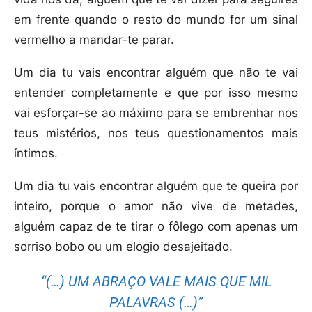
em frente quando o resto do mundo for um sinal
vermelho a mandar-te parar.
Um dia tu vais encontrar alguém que não te vai
entender completamente e que por isso mesmo
vai esforçar-se ao máximo para se embrenhar nos
teus mistérios, nos teus questionamentos mais
íntimos.
Um dia tu vais encontrar alguém que te queira por
inteiro, porque o amor não vive de metades,
alguém capaz de te tirar o fôlego com apenas um
sorriso bobo ou um elogio desajeitado.
“(…) UM ABRAÇO VALE MAIS QUE MIL
PALAVRAS (…)”