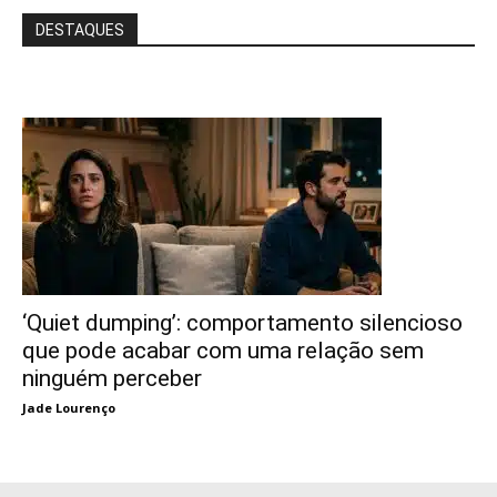
DESTAQUES
‘Quiet dumping’: comportamento silencioso
que pode acabar com uma relação sem
ninguém perceber
Jade Lourenço