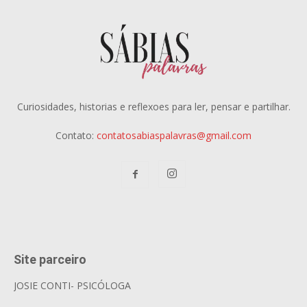
Curiosidades, historias e reflexoes para ler, pensar e partilhar.
Contato:
contatosabiaspalavras@gmail.com
Site parceiro
JOSIE CONTI- PSICÓLOGA