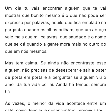
Um dia tu vais encontrar alguém que te vai
mostrar que bonito mesmo é o que não pode ser
expresso por palavras, aquilo que fica entalado na
garganta quando os olhos brilham, que um abraço
vale mais que mil palavras, que saudade é o nome
que se dá quando a gente mora mais no outro do
que em nós mesmos.
Mas tem calma. Se ainda não encontraste esse
alguém, não precisas de desesperar e sair a bater
de porta em porta e a perguntar se alguém viu o
amor da tua vida por aí. Ainda há tempo, sempre
há.
Às vezes, o melhor da vida acontece entre um
café, coincidências e desencontros improvisados.