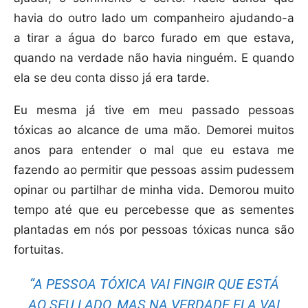
havia do outro lado um companheiro ajudando-a
a tirar a água do barco furado em que estava,
quando na verdade não havia ninguém. E quando
ela se deu conta disso já era tarde.
Eu mesma já tive em meu passado pessoas
tóxicas ao alcance de uma mão. Demorei muitos
anos para entender o mal que eu estava me
fazendo ao permitir que pessoas assim pudessem
opinar ou partilhar de minha vida. Demorou muito
tempo até que eu percebesse que as sementes
plantadas em nós por pessoas tóxicas nunca são
fortuitas.
“A PESSOA TÓXICA VAI FINGIR QUE ESTÁ
AO SEU LADO, MAS NA VERDADE ELA VAI