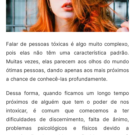
Falar de pessoas tóxicas é algo muito complexo,
pois elas não têm uma característica padrão.
Muitas vezes, elas parecem aos olhos do mundo
ótimas pessoas, dando apenas aos mais próximos
a chance de conhecê-las profundamente.
Dessa forma, quando ficamos um longo tempo
próximos de alguém que tem o poder de nos
intoxicar, é comum que comecemos a ter
dificuldades de discernimento, falta de ânimo,
problemas psicológicos e físicos devido a