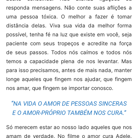
responda mensagens. Não conte suas aflições a
uma pessoa tóxica. O melhor a fazer é tomar
distância delas. Viva sua vida da melhor forma
possível, tenha fé na luz que existe em você, seja
paciente com seus tropeços e acredite na força
de seus passos. Todos nós caímos e todos nós
temos a capacidade plena de nos levantar. Mas
para isso precisamos, antes de mais nada, manter
longe aqueles que fingem nos ajudar, que fingem
nos amar, que fingem se importar conosco.
“NA VIDA O AMOR DE PESSOAS SINCERAS
E O AMOR-PRÓPRIO TAMBÉM NOS CURA.”
Só merecem estar ao nosso lado aqueles que nos
amam de verdade. No filme o amor cura Adele.