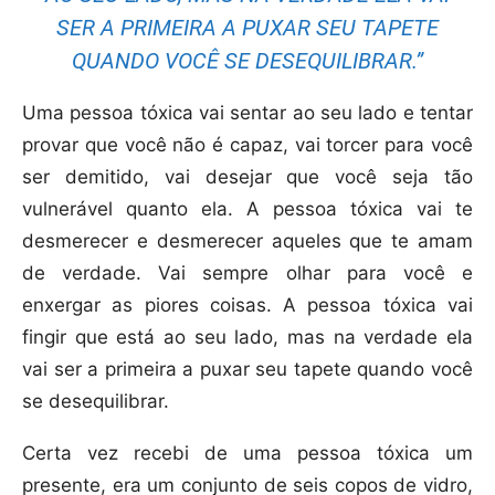
SER A PRIMEIRA A PUXAR SEU TAPETE
QUANDO VOCÊ SE DESEQUILIBRAR.”
Uma pessoa tóxica vai sentar ao seu lado e tentar
provar que você não é capaz, vai torcer para você
ser demitido, vai desejar que você seja tão
vulnerável quanto ela. A pessoa tóxica vai te
desmerecer e desmerecer aqueles que te amam
de verdade. Vai sempre olhar para você e
enxergar as piores coisas. A pessoa tóxica vai
fingir que está ao seu lado, mas na verdade ela
vai ser a primeira a puxar seu tapete quando você
se desequilibrar.
Certa vez recebi de uma pessoa tóxica um
presente, era um conjunto de seis copos de vidro,