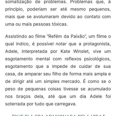
somatização de problemas. Problemas que, à
princípio, poderiam ser até mesmo pequenos,
mais que se avolumaram devido ao contato com
uma ou mais pessoas tóxicas.
Assistindo ao filme “Refém da Paixão”, um filme o
qual indico, é possível notar que a protagonista,
Adele, interpretada por Kate Winslet, vive um
esgotamento mental com reflexos psicológicos,
esgotamento que a impede de cuidar de sua
casa, de amparar seu filho de forma mais ampla e
de dirigir até um simples mercado. É como se o
peso de pequenas coisas tivesse se acumulado
nos braços dela, até que um dia Adele foi
soterrada por tudo que carregava.