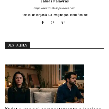
Sábias Palavras
https://www.sabiaspalavras.com
Relaxa, dá largas à tua imaginação, identifica-te!
DESTAQUES