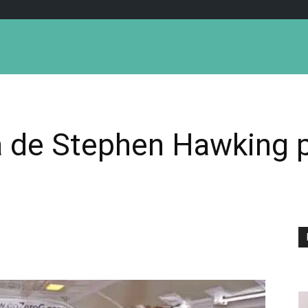
a de Stephen Hawking p