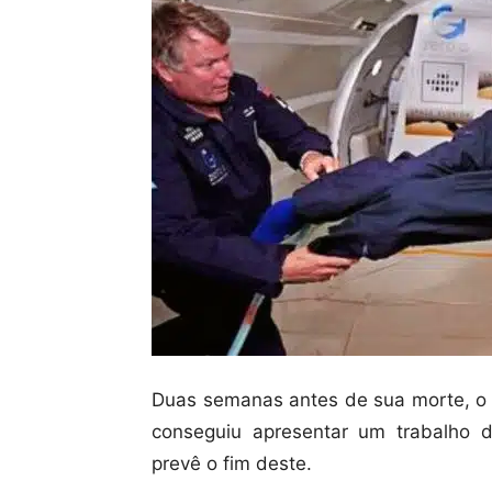
Duas semanas antes de sua morte, o
conseguiu apresentar um trabalho d
prevê o fim deste.