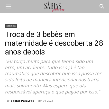
Reflexão
Troca de 3 bebês em
maternidade é descoberta 28
anos depois
"Eu torço muito para que tenha sido um
erro, um acidente. Tudo isso já é tão
traumático que descobrir que isso possa ter
sido feito de maneira intencional nos traria
mais sofrimento. Mas espero que o/a
responsável apareça e que pague por isso."
Por
Sábias Palavras
-
abr 24, 2023