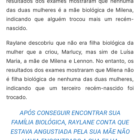
resultados dos exames mostraram que nenhuma
das duas mulheres é a mãe biológica de Milena,
indicando que alguém trocou mais um recém-
nascido.
Raylane descobriu que não era filha biológica da
mulher que a criou, Marlucy, mas sim de Luísa
Maria, a mãe de Milena e Lennon. No entanto, os
resultados dos exames mostraram que Milena não
é filha biológica de nenhuma das duas mulheres,
indicando que um terceiro recém-nascido foi
trocado.
APÓS CONSEGUIR ENCONTRAR SUA
FAMÍLIA BIOLÓGICA, RAYLANE CONTA QUE
ESTAVA ANGUSTIADA PELA SUA MÃE NÃO