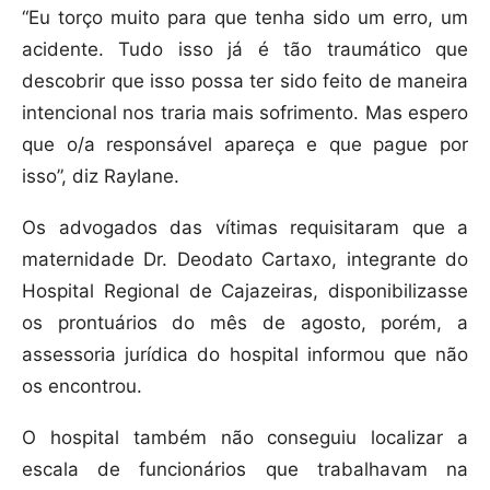
“Eu torço muito para que tenha sido um erro, um
acidente. Tudo isso já é tão traumático que
descobrir que isso possa ter sido feito de maneira
intencional nos traria mais sofrimento. Mas espero
que o/a responsável apareça e que pague por
isso”, diz Raylane.
Os advogados das vítimas requisitaram que a
maternidade Dr. Deodato Cartaxo, integrante do
Hospital Regional de Cajazeiras, disponibilizasse
os prontuários do mês de agosto, porém, a
assessoria jurídica do hospital informou que não
os encontrou.
O hospital também não conseguiu localizar a
escala de funcionários que trabalhavam na