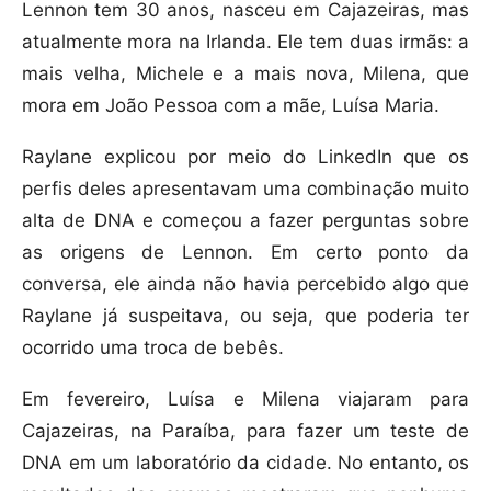
Lennon tem 30 anos, nasceu em Cajazeiras, mas
atualmente mora na Irlanda. Ele tem duas irmãs: a
mais velha, Michele e a mais nova, Milena, que
mora em João Pessoa com a mãe, Luísa Maria.
Raylane explicou por meio do LinkedIn que os
perfis deles apresentavam uma combinação muito
alta de DNA e começou a fazer perguntas sobre
as origens de Lennon. Em certo ponto da
conversa, ele ainda não havia percebido algo que
Raylane já suspeitava, ou seja, que poderia ter
ocorrido uma troca de bebês.
Em fevereiro, Luísa e Milena viajaram para
Cajazeiras, na Paraíba, para fazer um teste de
DNA em um laboratório da cidade. No entanto, os