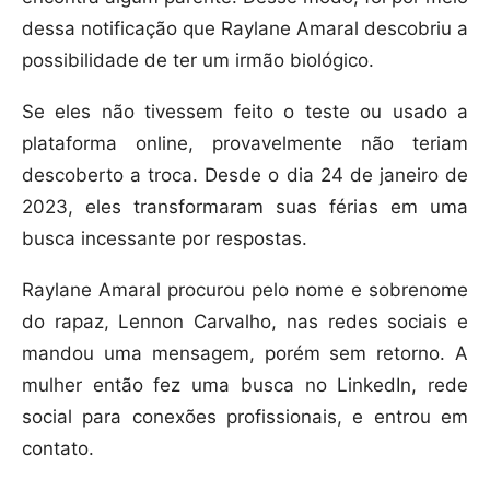
dessa notificação que Raylane Amaral descobriu a
possibilidade de ter um irmão biológico.
Se eles não tivessem feito o teste ou usado a
plataforma online, provavelmente não teriam
descoberto a troca. Desde o dia 24 de janeiro de
2023, eles transformaram suas férias em uma
busca incessante por respostas.
Raylane Amaral procurou pelo nome e sobrenome
do rapaz, Lennon Carvalho, nas redes sociais e
mandou uma mensagem, porém sem retorno. A
mulher então fez uma busca no LinkedIn, rede
social para conexões profissionais, e entrou em
contato.