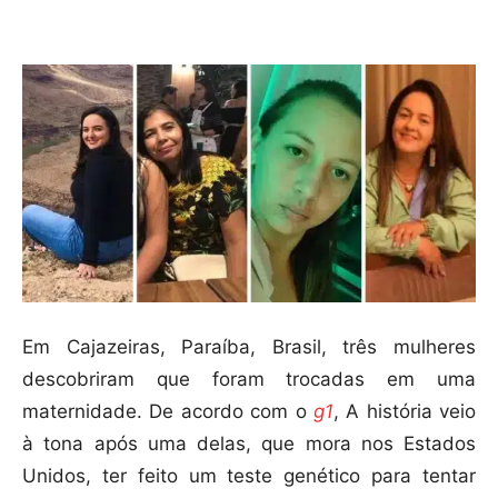
Compartilhar
Em Cajazeiras, Paraíba, Brasil, três mulheres
descobriram que foram trocadas em uma
maternidade. De acordo com o
g1
, A história veio
à tona após uma delas, que mora nos Estados
Unidos, ter feito um teste genético para tentar