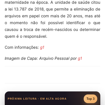
maternidade na época. A unidade de saúde citou
a lei 13.787 de 2018, que permite a eliminação de
arquivos em papel com mais de 20 anos, mas até
o momento não foi possível identificar o que
causou a troca de recém-nascidos ou determinar
quem é o responsável.
Com informações:
g1
Imagem de Capa: Arquivo Pessoal por
g1
Compartilhar
Top 3
PRÓXIMA LEITURA - EM ALTA AGORA