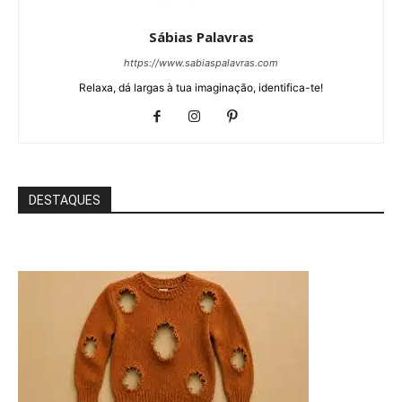
Sábias Palavras
https://www.sabiaspalavras.com
Relaxa, dá largas à tua imaginação, identifica-te!
DESTAQUES