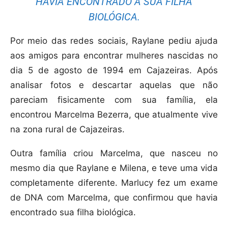
HAVIA ENCONTRADO A SUA FILHA
BIOLÓGICA.
Por meio das redes sociais, Raylane pediu ajuda
aos amigos para encontrar mulheres nascidas no
dia 5 de agosto de 1994 em Cajazeiras. Após
analisar fotos e descartar aquelas que não
pareciam fisicamente com sua família, ela
encontrou Marcelma Bezerra, que atualmente vive
na zona rural de Cajazeiras.
Outra família criou Marcelma, que nasceu no
mesmo dia que Raylane e Milena, e teve uma vida
completamente diferente. Marlucy fez um exame
de DNA com Marcelma, que confirmou que havia
encontrado sua filha biológica.