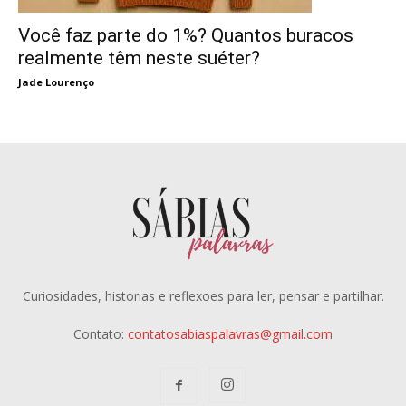
Você faz parte do 1%? Quantos buracos
realmente têm neste suéter?
Jade Lourenço
Curiosidades, historias e reflexoes para ler, pensar e partilhar.
Contato:
contatosabiaspalavras@gmail.com