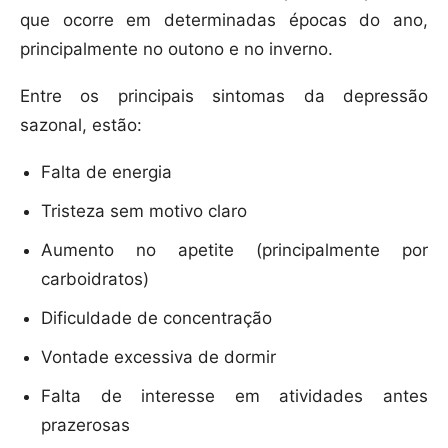
que ocorre em determinadas épocas do ano,
principalmente no outono e no inverno.
Entre os principais sintomas da depressão
sazonal, estão:
Falta de energia
Tristeza sem motivo claro
Aumento no apetite (principalmente por
carboidratos)
Dificuldade de concentração
Vontade excessiva de dormir
Falta de interesse em atividades antes
prazerosas