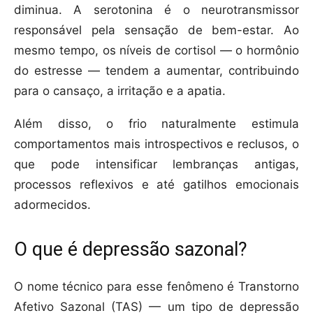
diminua. A serotonina é o neurotransmissor
responsável pela sensação de bem-estar. Ao
mesmo tempo, os níveis de cortisol — o hormônio
do estresse — tendem a aumentar, contribuindo
para o cansaço, a irritação e a apatia.
Além disso, o frio naturalmente estimula
comportamentos mais introspectivos e reclusos, o
que pode intensificar lembranças antigas,
processos reflexivos e até gatilhos emocionais
adormecidos.
O que é depressão sazonal?
O nome técnico para esse fenômeno é Transtorno
Afetivo Sazonal (TAS) — um tipo de depressão