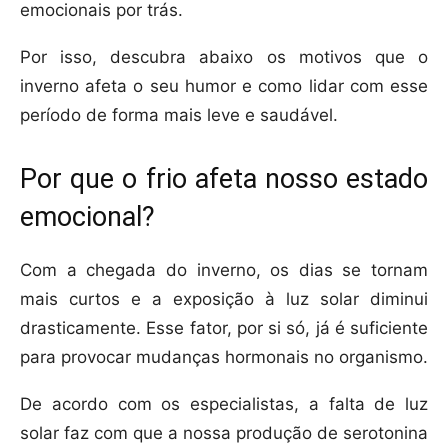
emocionais por trás.
Por isso, descubra abaixo os motivos que o
inverno afeta o seu humor e como lidar com esse
período de forma mais leve e saudável.
Por que o frio afeta nosso estado
emocional?
Com a chegada do inverno, os dias se tornam
mais curtos e a exposição à luz solar diminui
drasticamente. Esse fator, por si só, já é suficiente
para provocar mudanças hormonais no organismo.
De acordo com os especialistas, a falta de luz
solar faz com que a nossa produção de serotonina