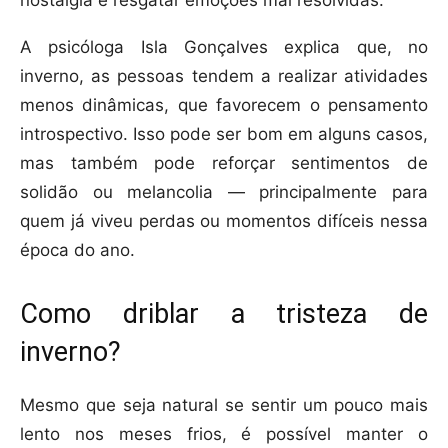
nostalgia e resgatar emoções mal resolvidas.
A psicóloga Isla Gonçalves explica que, no
inverno, as pessoas tendem a realizar atividades
menos dinâmicas, que favorecem o pensamento
introspectivo. Isso pode ser bom em alguns casos,
mas também pode reforçar sentimentos de
solidão ou melancolia — principalmente para
quem já viveu perdas ou momentos difíceis nessa
época do ano.
Como driblar a tristeza de
inverno?
Mesmo que seja natural se sentir um pouco mais
lento nos meses frios, é possível manter o