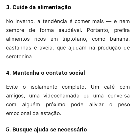
3. Cuide da alimentação
No inverno, a tendência é comer mais — e nem
sempre de forma saudável. Portanto, prefira
alimentos ricos em triptofano, como banana,
castanhas e aveia, que ajudam na produção de
serotonina.
4. Mantenha o contato social
Evite o isolamento completo. Um café com
amigos, uma videochamada ou uma conversa
com alguém próximo pode aliviar o peso
emocional da estação.
5. Busque ajuda se necessário