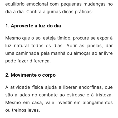
equilíbrio emocional com pequenas mudanças no
dia a dia. Confira algumas dicas práticas:
1. Aproveite a luz do dia
Mesmo que o sol esteja tímido, procure se expor à
luz natural todos os dias. Abrir as janelas, dar
uma caminhada pela manhã ou almoçar ao ar livre
pode fazer diferença.
2. Movimente o corpo
A atividade física ajuda a liberar endorfinas, que
são aliadas no combate ao estresse e à tristeza.
Mesmo em casa, vale investir em alongamentos
ou treinos leves.