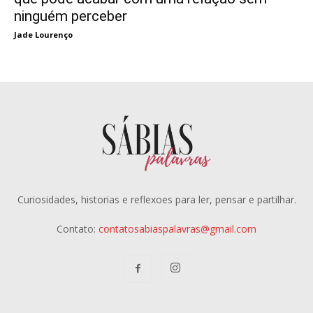
ninguém perceber
Jade Lourenço
Curiosidades, historias e reflexoes para ler, pensar e partilhar.
Contato:
contatosabiaspalavras@gmail.com