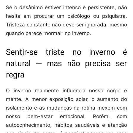
Se o desânimo estiver intenso e persistente, não
hesite em procurar um psicólogo ou psiquiatra.
Tristeza constante não deve ser ignorada, mesmo
quando parece “normal” no inverno.
Sentir-se triste no inverno é
natural — mas não precisa ser
regra
O inverno realmente influencia nosso corpo e
mente. A menor exposição solar, o aumento do
isolamento e as mudanças na rotina mexem com
nosso bem-estar emocional. Porém, com
autoconhecimento, hábitos saudáveis e atenção