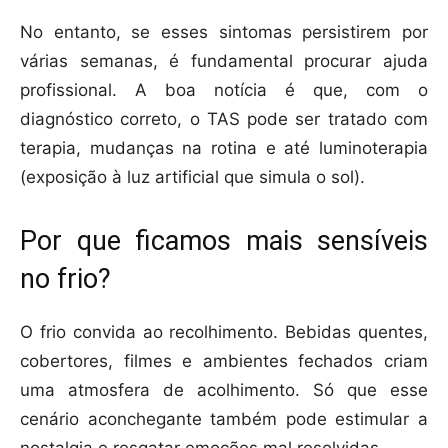
No entanto, se esses sintomas persistirem por
várias semanas, é fundamental procurar ajuda
profissional. A boa notícia é que, com o
diagnóstico correto, o TAS pode ser tratado com
terapia, mudanças na rotina e até luminoterapia
(exposição à luz artificial que simula o sol).
Por que ficamos mais sensíveis
no frio?
O frio convida ao recolhimento. Bebidas quentes,
cobertores, filmes e ambientes fechados criam
uma atmosfera de acolhimento. Só que esse
cenário aconchegante também pode estimular a