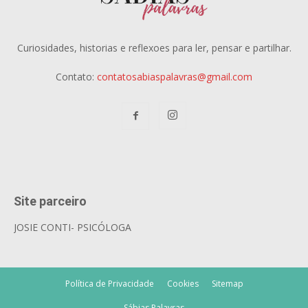
Curiosidades, historias e reflexoes para ler, pensar e partilhar.
Contato:
contatosabiaspalavras@gmail.com
Site parceiro
JOSIE CONTI- PSICÓLOGA
Política de Privacidade
Cookies
Sitemap
Sábias Palavras