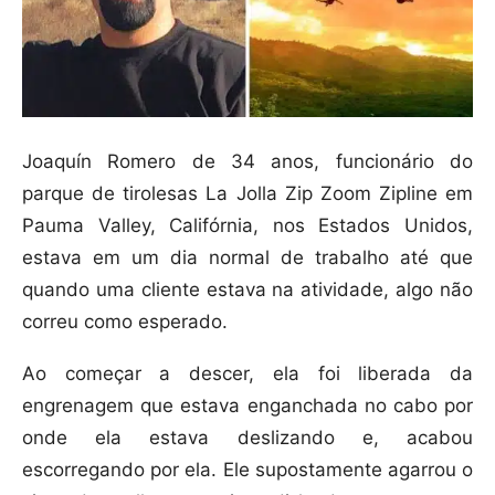
Joaquín Romero de 34 anos, funcionário do
parque de tirolesas La Jolla Zip Zoom Zipline em
Pauma Valley, Califórnia, nos Estados Unidos,
estava em um dia normal de trabalho até que
quando uma cliente estava na atividade, algo não
correu como esperado.
Ao começar a descer, ela foi liberada da
engrenagem que estava enganchada no cabo por
onde ela estava deslizando e, acabou
escorregando por ela. Ele supostamente agarrou o