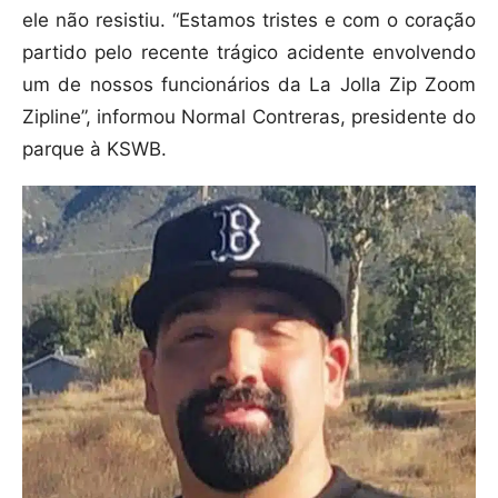
ele não resistiu. “Estamos tristes e com o coração
partido pelo recente trágico acidente envolvendo
um de nossos funcionários da La Jolla Zip Zoom
Zipline”, informou Normal Contreras, presidente do
parque à KSWB.