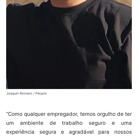
Joaquìn Romero / People
“Como qualquer empregador, temos orgulho de ter
um ambiente de trabalho seguro e uma
experiência segura e agradável para nossos