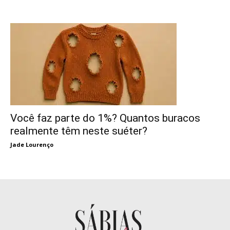
Você faz parte do 1%? Quantos buracos
realmente têm neste suéter?
Jade Lourenço