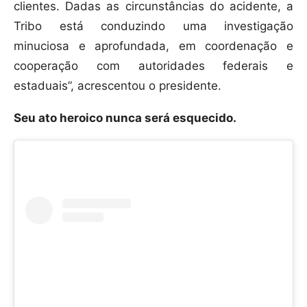
clientes. Dadas as circunstâncias do acidente, a
Tribo está conduzindo uma investigação
minuciosa e aprofundada, em coordenação e
cooperação com autoridades federais e
estaduais”, acrescentou o presidente.
Seu ato heroico nunca será esquecido.