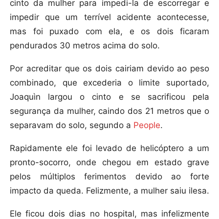
cinto da mulher para impedi-la de escorregar e
impedir que um terrível acidente acontecesse,
mas foi puxado com ela, e os dois ficaram
pendurados 30 metros acima do solo.
Por acreditar que os dois cairiam devido ao peso
combinado, que excederia o limite suportado,
Joaquìn largou o cinto e se sacrificou pela
segurança da mulher, caindo dos 21 metros que o
separavam do solo, segundo a
People
.
Rapidamente ele foi levado de helicóptero a um
pronto-socorro, onde chegou em estado grave
pelos múltiplos ferimentos devido ao forte
impacto da queda. Felizmente, a mulher saiu ilesa.
Ele ficou dois dias no hospital, mas infelizmente