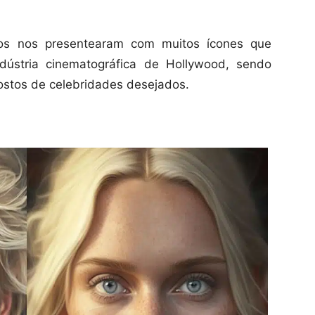
s nos presentearam com muitos ícones que
dústria cinematográfica de Hollywood, sendo
ostos de celebridades desejados.