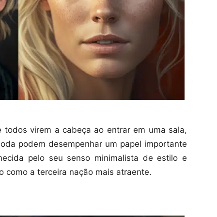
 todos virem a cabeça ao entrar em uma sala,
moda podem desempenhar um papel importante
ecida pelo seu senso minimalista de estilo e
o como a terceira nação mais atraente.