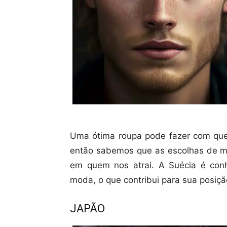
Uma ótima roupa pode fazer com que
então sabemos que as escolhas de 
em quem nos atrai. A Suécia é conh
moda, o que contribui para sua posiçã
JAPÃO