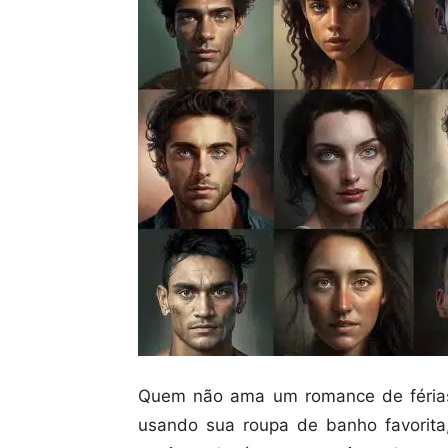
Quem não ama um romance de férias?
usando sua roupa de banho favorita,