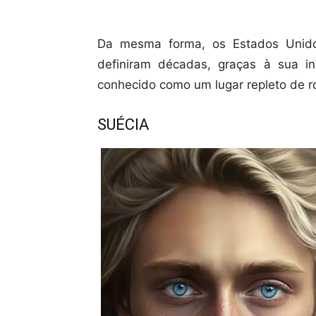
Da mesma forma, os Estados Unido
definiram décadas, graças à sua in
conhecido como um lugar repleto de r
SUÉCIA