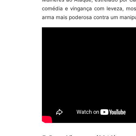
comédia e vingança com leveza, mos
arma mais poderosa contra um manipu