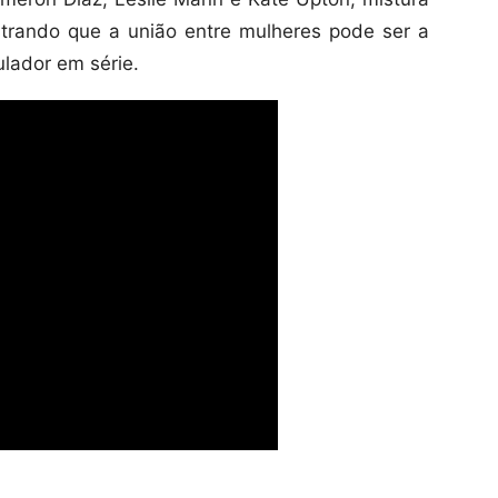
trando que a união entre mulheres pode ser a
lador em série.