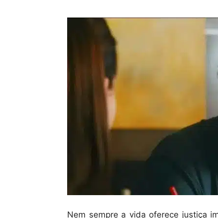
Nem sempre a vida oferece justiça 