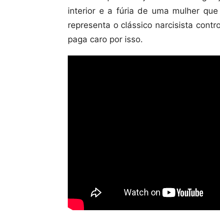
interior e a fúria de uma mulher que
representa o clássico narcisista cont
paga caro por isso.