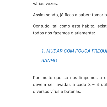
várias vezes.
Assim sendo, já ficas a saber: tomar 
Contudo, tal como este hábito, exis
todos nós fazemos diariamente:
1. MUDAR COM POUCA FREQUÊ
BANHO
Por muito que só nos limpemos a e
devem ser lavadas a cada 3 – 4 util
diversos vírus e batérias.