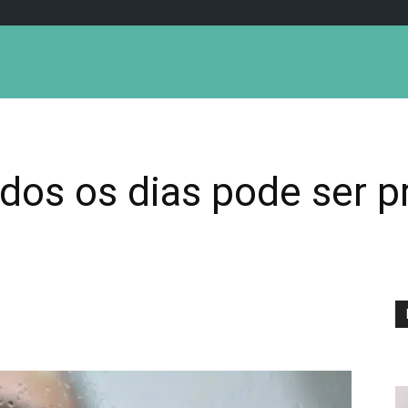
os os dias pode ser pr