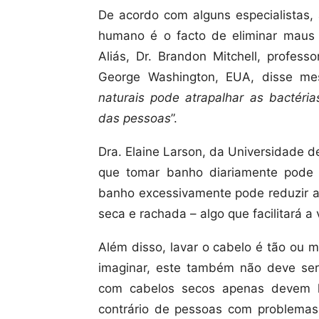
De acordo com alguns especialistas
humano é o facto de eliminar maus 
Aliás, Dr. Brandon Mitchell, profess
George Washington,
EUA, disse me
naturais pode atrapalhar as bactéria
das pessoas
”.
Dra. Elaine Larson, da Universidade 
que tomar banho diariamente pode 
banho excessivamente pode reduzir a 
seca e rachada – algo que facilitará a
Além disso, lavar o cabelo é tão ou 
imaginar, este também não deve ser
com cabelos secos apenas devem l
contrário de pessoas com problemas