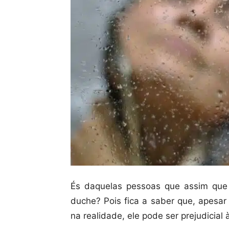
És daquelas pessoas que assim que 
duche? Pois fica a saber que, apesar
na realidade, ele pode ser prejudicial 