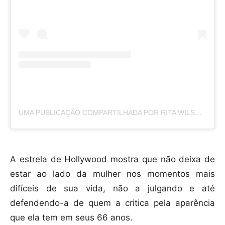
UMA PUBLICAÇÃO COMPARTILHADA POR RITA WILSON (@RITAWILSON)
A estrela de Hollywood mostra que não deixa de
estar ao lado da mulher nos momentos mais
difíceis de sua vida, não a julgando e até
defendendo-a de quem a critica pela aparência
que ela tem em seus 66 anos.