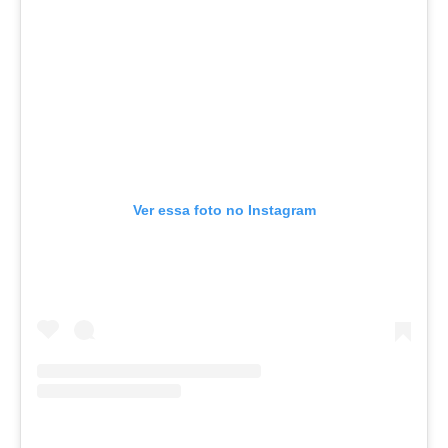
Ver essa foto no Instagram