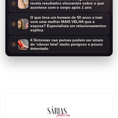
revela resultados chocantes sobre o que
1
acontece com o corpo após 1 ano
O que leva um homem de 50 anos a trair
com uma mulher MAIS VELHA que a
2
esposa? Especialista em relacionamentos
explica
4 Sintomas nas pernas podem ser sinais
de ‘câncer letal’ muito perigoso e pouco
3
detectado