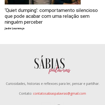
‘Quiet dumping’: comportamento silencioso
que pode acabar com uma relação sem
ninguém perceber
Jade Lourenço
Curiosidades, historias e reflexoes para ler, pensar e partilhar.
Contato:
contatosabiaspalavras@gmail.com