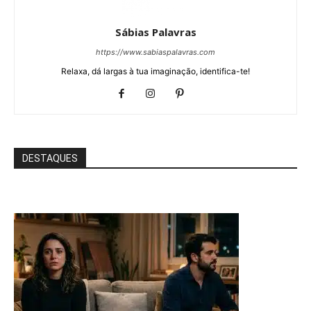
Sábias Palavras
https://www.sabiaspalavras.com
Relaxa, dá largas à tua imaginação, identifica-te!
DESTAQUES