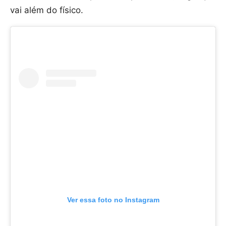
vai além do físico.
Ver essa foto no Instagram