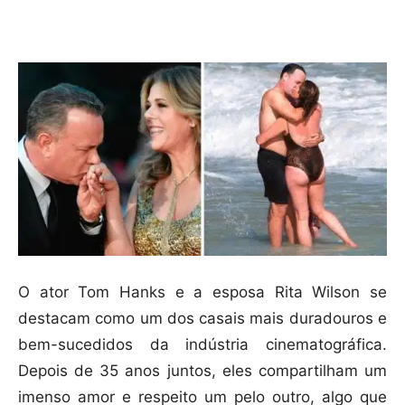
Compartilhar
O ator Tom Hanks e a esposa Rita Wilson se
destacam como um dos casais mais duradouros e
bem-sucedidos da indústria cinematográfica.
Depois de 35 anos juntos, eles compartilham um
imenso amor e respeito um pelo outro, algo que