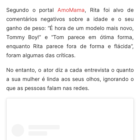
Segundo o portal
AmoMama
, Rita foi alvo de
comentários negativos sobre a idade e o seu
ganho de peso: “É hora de um modelo mais novo,
Tommy Boy!” e “Tom parece em ótima forma,
enquanto Rita parece fora de forma e flácida”,
foram algumas das críticas.
No entanto, o ator diz a cada entrevista o quanto
a sua mulher é linda aos seus olhos, ignorando o
que as pessoas falam nas redes.