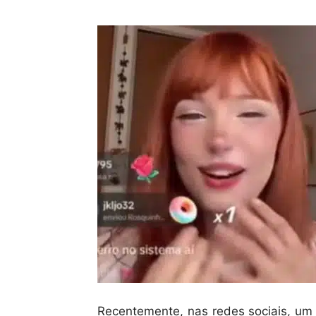
Recentemente, nas redes sociais, um