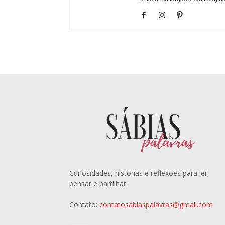
Curiosidades, historias e reflexoes para ler,
pensar e partilhar.
Contato:
contatosabiaspalavras@gmail.com