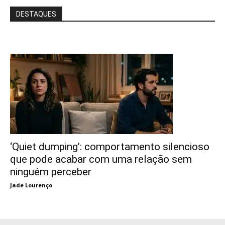
DESTAQUES
‘Quiet dumping’: comportamento silencioso
que pode acabar com uma relação sem
ninguém perceber
Jade Lourenço