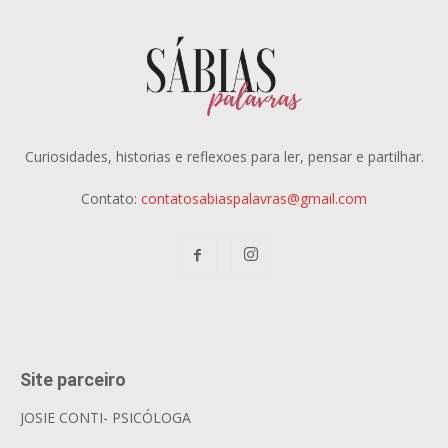
Curiosidades, historias e reflexoes para ler, pensar e partilhar.
Contato:
contatosabiaspalavras@gmail.com
Site parceiro
JOSIE CONTI- PSICÓLOGA