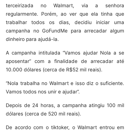
terceirizada no Walmart, via a senhora
regularmente. Porém, ao ver que ela tinha que
trabalhar todos os dias, decidiu iniciar uma
campanha no GoFundMe para arrecadar algum
dinheiro para ajudá-la.
A campanha intitulada “Vamos ajudar Nola a se
aposentar” com a finalidade de arrecadar até
10.000 dólares (cerca de R$52 mil reais).
“Nola trabalha no Walmart e isso diz o suficiente.
Vamos todos nos unir e ajudar”.
Depois de 24 horas, a campanha atingiu 100 mil
dólares (cerca de 520 mil reais).
De acordo com o tiktoker, o Walmart entrou em