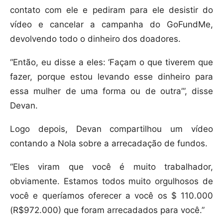
contato com ele e pediram para ele desistir do
vídeo e cancelar a campanha do GoFundMe,
devolvendo todo o dinheiro dos doadores.
“Então, eu disse a eles: ‘Façam o que tiverem que
fazer, porque estou levando esse dinheiro para
essa mulher de uma forma ou de outra’”, disse
Devan.
Logo depois, Devan compartilhou um vídeo
contando a Nola sobre a arrecadação de fundos.
“Eles viram que você é muito trabalhador,
obviamente. Estamos todos muito orgulhosos de
você e queríamos oferecer a você os $ 110.000
(R$972.000) que foram arrecadados para você.”