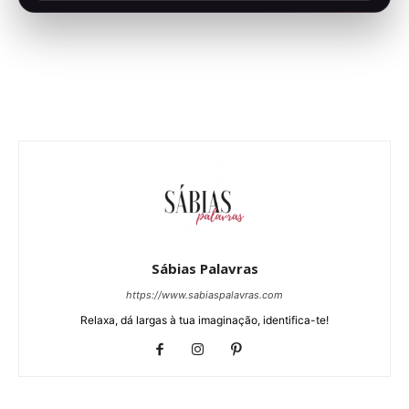
Sábias Palavras
https://www.sabiaspalavras.com
Relaxa, dá largas à tua imaginação, identifica-te!