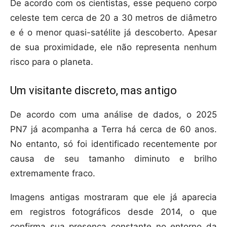
De acordo com os cientistas, esse pequeno corpo
celeste tem cerca de 20 a 30 metros de diâmetro
e é o menor quasi-satélite já descoberto. Apesar
de sua proximidade, ele não representa nenhum
risco para o planeta.
Um visitante discreto, mas antigo
De acordo com uma análise de dados, o 2025
PN7 já acompanha a Terra há cerca de 60 anos.
No entanto, só foi identificado recentemente por
causa de seu tamanho diminuto e brilho
extremamente fraco.
Imagens antigas mostraram que ele já aparecia
em registros fotográficos desde 2014, o que
confirma sua presença constante no entorno da