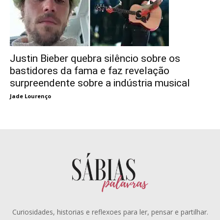
Justin Bieber quebra silêncio sobre os
bastidores da fama e faz revelação
surpreendente sobre a indústria musical
Jade Lourenço
Curiosidades, historias e reflexoes para ler, pensar e partilhar.