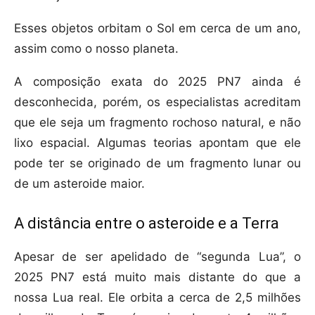
Esses objetos orbitam o Sol em cerca de um ano,
assim como o nosso planeta.
A composição exata do 2025 PN7 ainda é
desconhecida, porém, os especialistas acreditam
que ele seja um fragmento rochoso natural, e não
lixo espacial. Algumas teorias apontam que ele
pode ter se originado de um fragmento lunar ou
de um asteroide maior.
A distância entre o asteroide e a Terra
Apesar de ser apelidado de “segunda Lua”, o
2025 PN7 está muito mais distante do que a
nossa Lua real. Ele orbita a cerca de 2,5 milhões