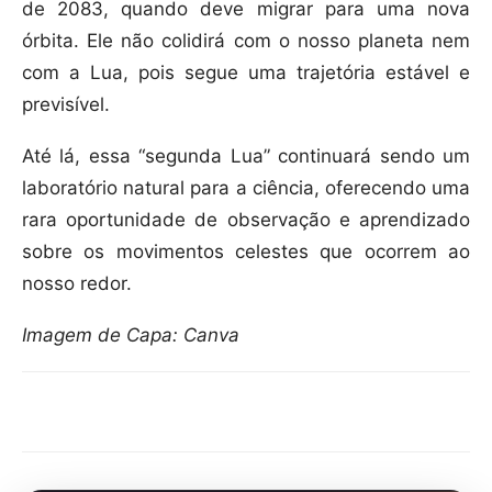
de 2083, quando deve migrar para uma nova
órbita. Ele não colidirá com o nosso planeta nem
com a Lua, pois segue uma trajetória estável e
previsível.
Até lá, essa “segunda Lua” continuará sendo um
laboratório natural para a ciência, oferecendo uma
rara oportunidade de observação e aprendizado
sobre os movimentos celestes que ocorrem ao
nosso redor.
Imagem de Capa: Canva
Compartilhar