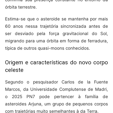
órbita terrestre.
Estima-se que o asteroide se mantenha por mais
60 anos nessa trajetória sincronizada antes de
ser desviado pela força gravitacional do Sol,
migrando para uma órbita em forma de ferradura,
típica de outros quasi-moons conhecidos.
Origem e características do novo corpo
celeste
Segundo o pesquisador Carlos de la Fuente
Marcos, da Universidade Complutense de Madri,
o 2025 PN7 pode pertencer à família de
asteroides Arjuna, um grupo de pequenos corpos
com trajetórias muito semelhantes à da Terra.