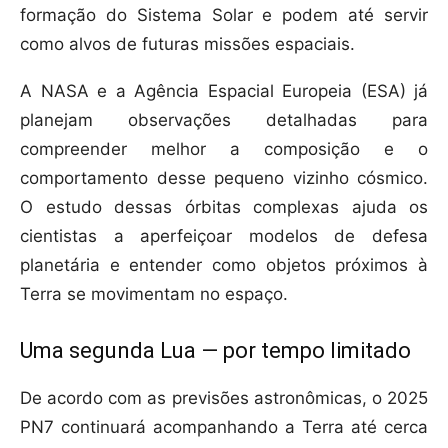
formação do Sistema Solar e podem até servir
como alvos de futuras missões espaciais.
A NASA e a Agência Espacial Europeia (ESA) já
planejam observações detalhadas para
compreender melhor a composição e o
comportamento desse pequeno vizinho cósmico.
O estudo dessas órbitas complexas ajuda os
cientistas a aperfeiçoar modelos de defesa
planetária e entender como objetos próximos à
Terra se movimentam no espaço.
Uma segunda Lua — por tempo limitado
De acordo com as previsões astronômicas, o 2025
PN7 continuará acompanhando a Terra até cerca