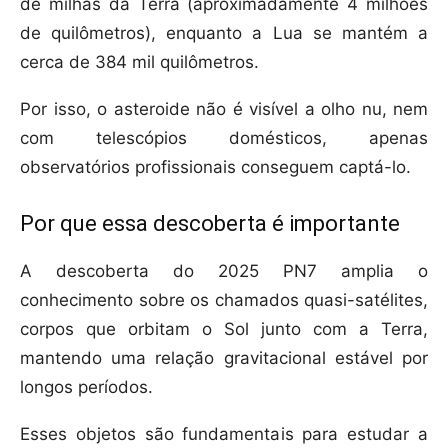
de milhas da Terra (aproximadamente 4 milhões
de quilômetros), enquanto a Lua se mantém a
cerca de 384 mil quilômetros.
Por isso, o asteroide não é visível a olho nu, nem
com telescópios domésticos, apenas
observatórios profissionais conseguem captá-lo.
Por que essa descoberta é importante
A descoberta do 2025 PN7 amplia o
conhecimento sobre os chamados quasi-satélites,
corpos que orbitam o Sol junto com a Terra,
mantendo uma relação gravitacional estável por
longos períodos.
Esses objetos são fundamentais para estudar a