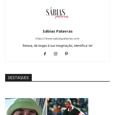
Sábias Palavras
https://www.sabiaspalavras.com
Relaxa, dá largas à tua imaginação, identifica-te!
DESTAQUES