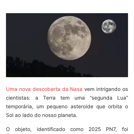
Uma nova descoberta da Nasa
vem intrigando os
cientistas: a Terra tem uma “segunda Lua”
temporária, um pequeno asteroide que orbita o
Sol ao lado do nosso planeta.
O objeto, identificado como 2025 PN7, foi