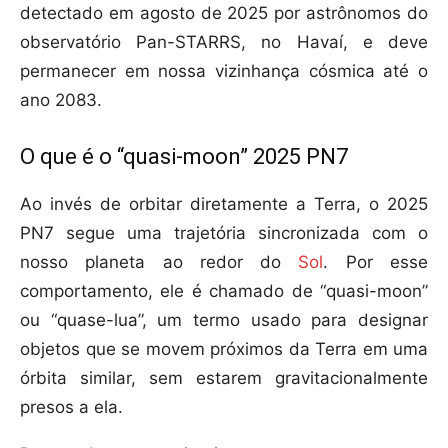
detectado em agosto de 2025 por astrônomos do
observatório Pan-STARRS, no Havaí, e deve
permanecer em nossa vizinhança cósmica até o
ano 2083.
O que é o “quasi-moon” 2025 PN7
Ao invés de orbitar diretamente a Terra, o 2025
PN7 segue uma trajetória sincronizada com o
nosso planeta ao redor do
Sol
. Por esse
comportamento, ele é chamado de “quasi-moon”
ou “quase-lua”, um termo usado para designar
objetos que se movem próximos da Terra em uma
órbita similar, sem estarem gravitacionalmente
presos a ela.