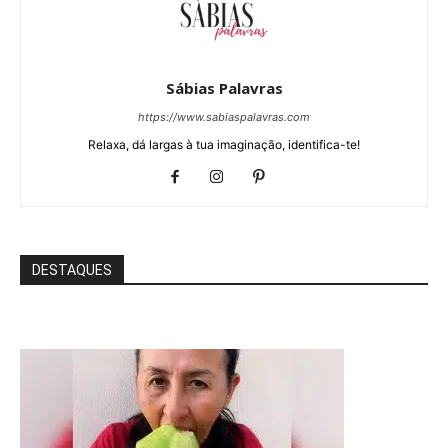
Sábias Palavras
https://www.sabiaspalavras.com
Relaxa, dá largas à tua imaginação, identifica-te!
DESTAQUES