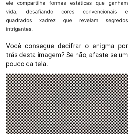
ele compartilha formas estáticas que ganham
vida, desafiando cores convencionais e
quadrados xadrez que revelam segredos
intrigantes.
Você consegue decifrar o enigma por
trás desta imagem? Se não, afaste-se um
pouco da tela.