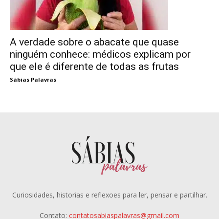
A verdade sobre o abacate que quase
ninguém conhece: médicos explicam por
que ele é diferente de todas as frutas
Sábias Palavras
Curiosidades, historias e reflexoes para ler, pensar e partilhar.
Contato:
contatosabiaspalavras@gmail.com