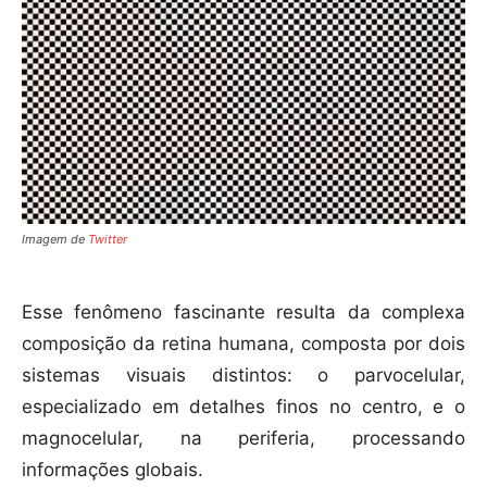
Imagem de
Twitter
Esse fenômeno fascinante resulta da complexa
composição da retina humana, composta por dois
sistemas visuais distintos: o parvocelular,
especializado em detalhes finos no centro, e o
magnocelular, na periferia, processando
informações globais.