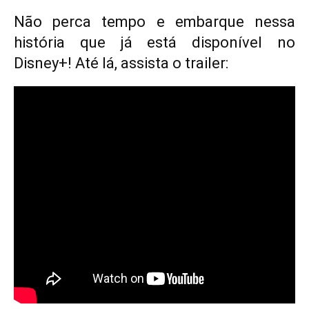
Não perca tempo e embarque nessa
história que já está disponível no
Disney+! Até lá, assista o trailer: