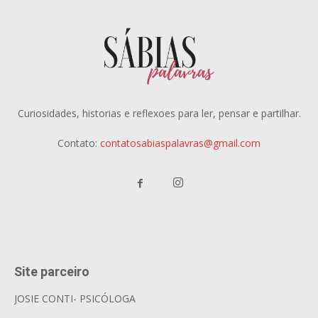
Curiosidades, historias e reflexoes para ler, pensar e partilhar.
Contato:
contatosabiaspalavras@gmail.com
Site parceiro
JOSIE CONTI- PSICÓLOGA