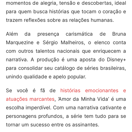
momentos de alegria, tensão e descobertas, ideal
para quem busca histórias que tocam o coração e
trazem reflexões sobre as relações humanas.
Além da presença carismática de Bruna
Marquezine e Sérgio Malheiros, o elenco conta
com outros talentos nacionais que enriquecem a
narrativa. A produção é uma aposta do Disney+
para consolidar seu catálogo de séries brasileiras,
unindo qualidade e apelo popular.
Se você é fã de
histórias emocionantes e
atuações marcantes
, ‘Amor da Minha Vida’ é uma
escolha imperdível. Com uma narrativa cativante e
personagens profundos, a série tem tudo para se
tornar um sucesso entre os assinantes.