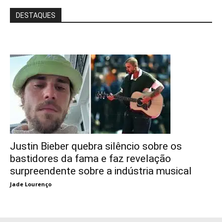
DESTAQUES
Justin Bieber quebra silêncio sobre os
bastidores da fama e faz revelação
surpreendente sobre a indústria musical
Jade Lourenço