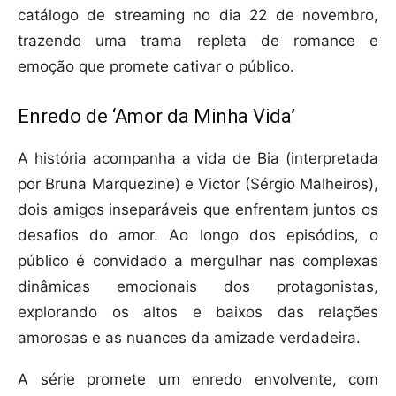
catálogo de streaming no dia 22 de novembro,
trazendo uma trama repleta de romance e
emoção que promete cativar o público.
Enredo de ‘Amor da Minha Vida’
A história acompanha a vida de Bia (interpretada
por Bruna Marquezine) e Victor (Sérgio Malheiros),
dois amigos inseparáveis que enfrentam juntos os
desafios do amor. Ao longo dos episódios, o
público é convidado a mergulhar nas complexas
dinâmicas emocionais dos protagonistas,
explorando os altos e baixos das relações
amorosas e as nuances da amizade verdadeira.
A série promete um enredo envolvente, com