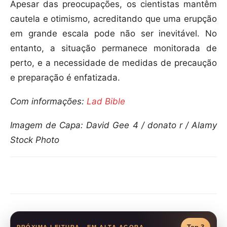
Apesar das preocupações, os cientistas mantêm
cautela e otimismo, acreditando que uma erupção
em grande escala pode não ser inevitável. No
entanto, a situação permanece monitorada de
perto, e a necessidade de medidas de precaução
e preparação é enfatizada.
Com informações:
Lad Bible
Imagem de Capa: David Gee 4 / donato r / Alamy
Stock Photo
Compartilhar
PRÓXIMA LEITURA - EM ALTA AGORA