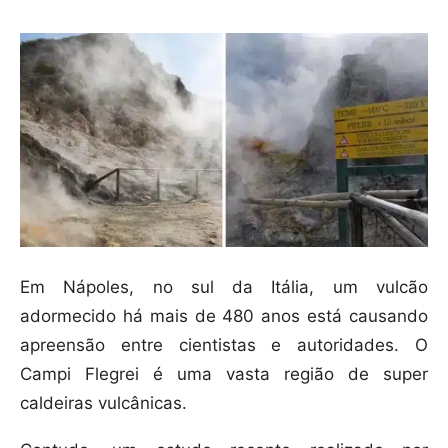
Em Nápoles, no sul da Itália, um vulcão
adormecido há mais de 480 anos está causando
apreensão entre cientistas e autoridades. O
Campi Flegrei é uma vasta região de super
caldeiras vulcânicas.