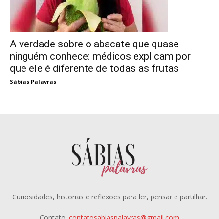
A verdade sobre o abacate que quase
ninguém conhece: médicos explicam por
que ele é diferente de todas as frutas
Sábias Palavras
Curiosidades, historias e reflexoes para ler, pensar e partilhar.
Contato:
contatosabiaspalavras@gmail.com