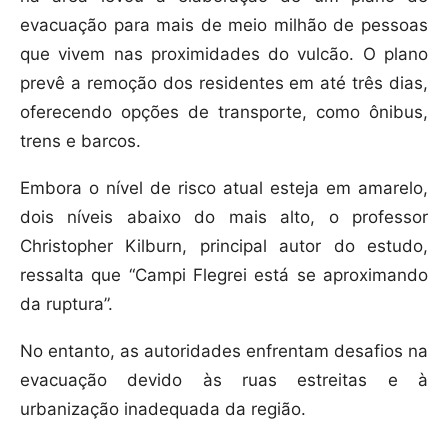
evacuação para mais de meio milhão de pessoas
que vivem nas proximidades do vulcão. O plano
prevê a remoção dos residentes em até três dias,
oferecendo opções de transporte, como ônibus,
trens e barcos.
Embora o nível de risco atual esteja em amarelo,
dois níveis abaixo do mais alto, o professor
Christopher Kilburn, principal autor do estudo,
ressalta que “Campi Flegrei está se aproximando
da ruptura”.
No entanto, as autoridades enfrentam desafios na
evacuação devido às ruas estreitas e à
urbanização inadequada da região.