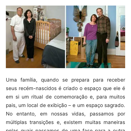
Uma família, quando se prepara para receber
seus recém-nascidos é criado o espaço que ele é
em si um ritual de comemoração e, para muitos
pais, um local de exibição – e um espaço sagrado.
No entanto, em nossas vidas, passamos por
múltiplas transições e, existem muitas maneiras
pelas quais passamos de uma fase para a outra