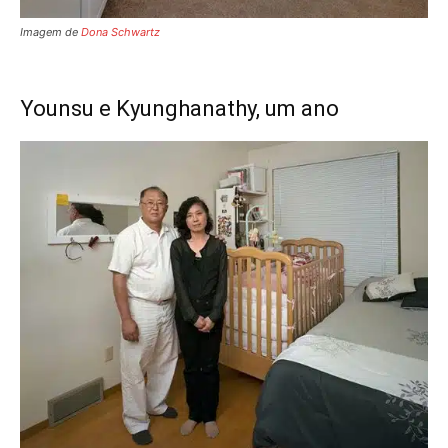
Imagem de
Dona Schwartz
Younsu e Kyunghanathy, um ano