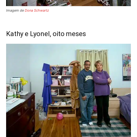
Imagem de
Dona Schwartz
Kathy e Lyonel, oito meses