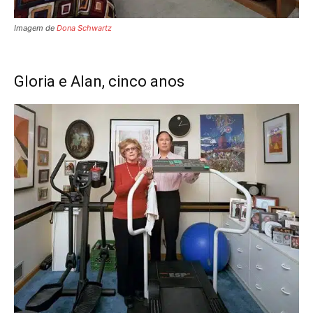
Imagem de
Dona Schwartz
Gloria e Alan, cinco anos