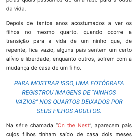
da vida.
Depois de tantos anos acostumados a ver os
filhos no mesmo quarto, quando ocorre a
transição para a vida de um ninho que, de
repente, fica vazio, alguns pais sentem um certo
alívio e liberdade, enquanto outros, sofrem com a
mudança de casa de um filho.
PARA MOSTRAR ISSO, UMA FOTÓGRAFA
REGISTROU IMAGENS DE “NINHOS
VAZIOS” NOS QUARTOS DEIXADOS POR
SEUS FILHOS ADULTOS.
Na série chamada “
On the Nest
”, aparecem pais
cujos filhos tinham saído de casa dois meses