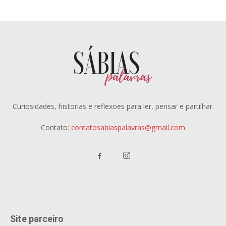
Curiosidades, historias e reflexoes para ler, pensar e partilhar.
Contato:
contatosabiaspalavras@gmail.com
Site parceiro