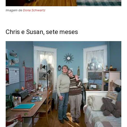
Imagem de
Dona Schwartz
Chris e Susan, sete meses