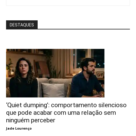
DESTAQUES
‘Quiet dumping’: comportamento silencioso
que pode acabar com uma relação sem
ninguém perceber
Jade Lourenço