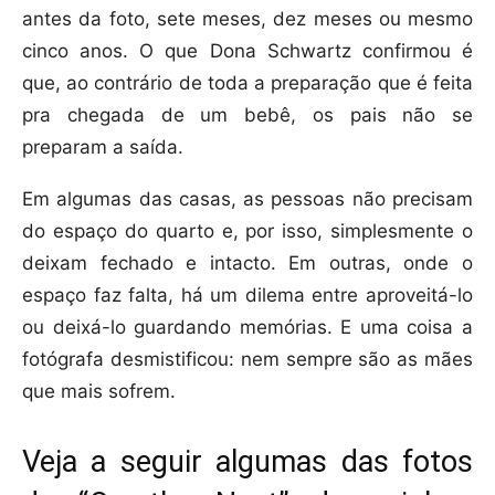
antes da foto, sete meses, dez meses ou mesmo
cinco anos. O que Dona Schwartz confirmou é
que, ao contrário de toda a preparação que é feita
pra chegada de um bebê, os pais não se
preparam a saída.
Em algumas das casas, as pessoas não precisam
do espaço do quarto e, por isso, simplesmente o
deixam fechado e intacto. Em outras, onde o
espaço faz falta, há um dilema entre aproveitá-lo
ou deixá-lo guardando memórias. E uma coisa a
fotógrafa desmistificou: nem sempre são as mães
que mais sofrem.
Veja a seguir algumas das fotos