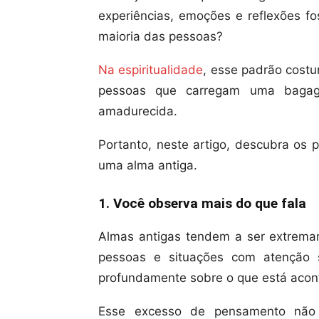
experiências, emoções e reflexões f
maioria das pessoas?
Na espiritualidade
, esse padrão cost
pessoas que carregam uma bagagem
amadurecida.
Portanto, neste artigo, descubra os 
uma alma antiga.
1. Você observa mais do que fala
Almas antigas tendem a ser extrema
pessoas e situações com atenção si
profundamente sobre o que está acon
Esse excesso de pensamento não 