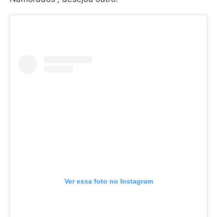
Ver essa foto no Instagram