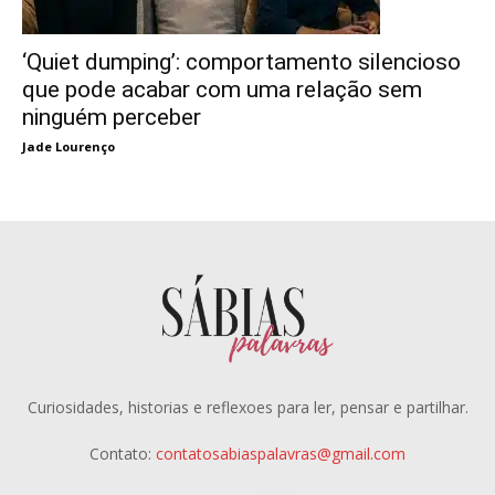
‘Quiet dumping’: comportamento silencioso
que pode acabar com uma relação sem
ninguém perceber
Jade Lourenço
Curiosidades, historias e reflexoes para ler, pensar e partilhar.
Contato:
contatosabiaspalavras@gmail.com