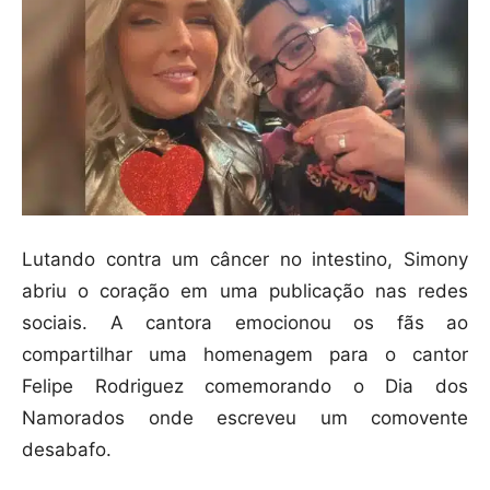
Lutando contra um câncer no intestino, Simony
abriu o coração em uma publicação nas redes
sociais. A cantora emocionou os fãs ao
compartilhar uma homenagem para o cantor
Felipe Rodriguez comemorando o Dia dos
Namorados onde escreveu um comovente
desabafo.