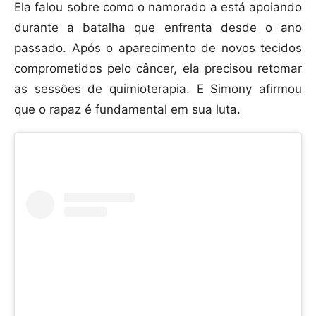
Ela falou sobre como o namorado a está apoiando
durante a batalha que enfrenta desde o ano
passado. Após o aparecimento de novos tecidos
comprometidos pelo câncer, ela precisou retomar
as sessões de quimioterapia. E Simony afirmou
que o rapaz é fundamental em sua luta.