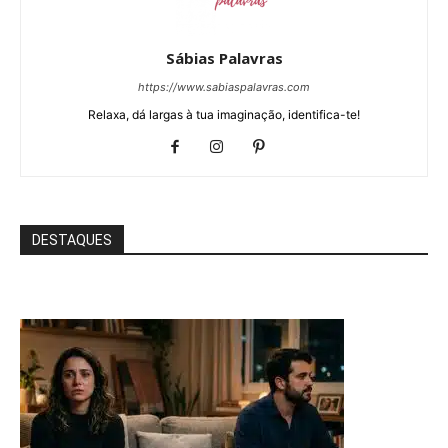
Sábias Palavras
https://www.sabiaspalavras.com
Relaxa, dá largas à tua imaginação, identifica-te!
DESTAQUES