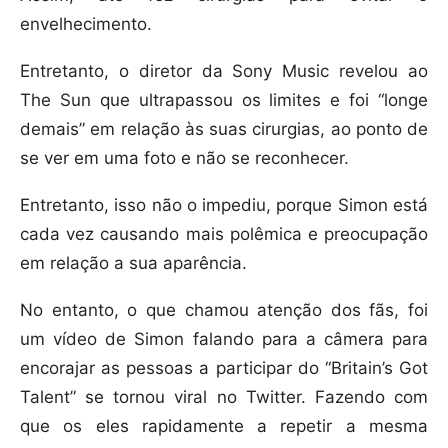
envelhecimento.
Entretanto, o diretor da Sony Music revelou ao
The Sun que ultrapassou os limites e foi “longe
demais” em relação às suas cirurgias, ao ponto de
se ver em uma foto e não se reconhecer.
Entretanto, isso não o impediu, porque Simon está
cada vez causando mais polêmica e preocupação
em relação a sua aparência.
No entanto, o que chamou atenção dos fãs, foi
um vídeo de Simon falando para a câmera para
encorajar as pessoas a participar do “Britain’s Got
Talent” se tornou viral no Twitter. Fazendo com
que os eles rapidamente a repetir a mesma