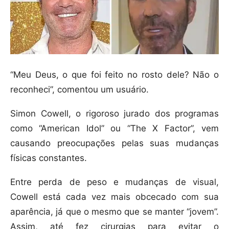
“Meu Deus, o que foi feito no rosto dele? Não o
reconheci”, comentou um usuário.
Simon Cowell, o rigoroso jurado dos programas
como “American Idol” ou “The X Factor”, vem
causando preocupações pelas suas mudanças
físicas constantes.
Entre perda de peso e mudanças de visual,
Cowell está cada vez mais obcecado com sua
aparência, já que o mesmo que se manter “jovem”.
Assim, até fez cirurgias para evitar o