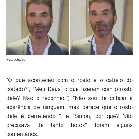
Reprodução
“O que aconteceu com o rosto e o cabelo do
coitado?”, “Meu Deus, o que fizeram com o rosto
dele? Não o reconheci”, “Não sou de criticar a
aparência de ninguém, mas parece que o rosto
dele é derretendo “, e “Simon, por quê? Não
precisava de tanto botox”, foram alguns
comentários.