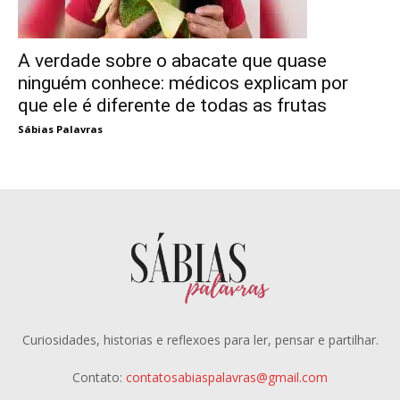
A verdade sobre o abacate que quase
ninguém conhece: médicos explicam por
que ele é diferente de todas as frutas
Sábias Palavras
Curiosidades, historias e reflexoes para ler, pensar e partilhar.
Contato:
contatosabiaspalavras@gmail.com