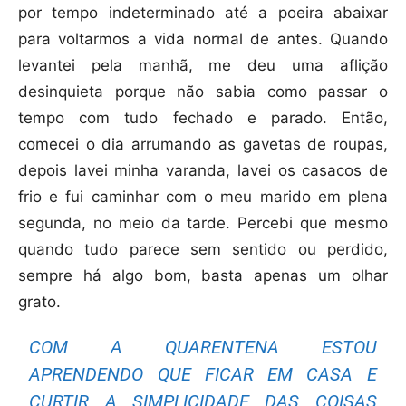
por tempo indeterminado até a poeira abaixar
para voltarmos a vida normal de antes. Quando
levantei pela manhã, me deu uma aflição
desinquieta porque não sabia como passar o
tempo com tudo fechado e parado. Então,
comecei o dia arrumando as gavetas de roupas,
depois lavei minha varanda, lavei os casacos de
frio e fui caminhar com o meu marido em plena
segunda, no meio da tarde. Percebi que mesmo
quando tudo parece sem sentido ou perdido,
sempre há algo bom, basta apenas um olhar
grato.
COM A QUARENTENA ESTOU
APRENDENDO QUE FICAR EM CASA E
CURTIR A SIMPLICIDADE DAS COISAS