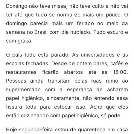
Domingo não teve missa, não teve culto e não vai
ter até que tudo se normalize mais um pouco. O
domingo parecia mais um feriado no meio da
semana no Brasil com dia nublado. Tudo escuro e
sem graça.
O país todo está parado. As universidades e as
escolas fechadas. Desde de ontem bares, cafés e
restaurantes ficarão abertos até as 18:00.
Pessoas ainda transitam pelas ruas rumo ao
supermercado com a esperança de acharem
papel higiênico, sinceramente, não entendo essa
fissura toda para estocar isso. Acho que eles
estão cozinhando com papel higiênico, só pode.
Hoje segunda-feira estou de quarentena em casa