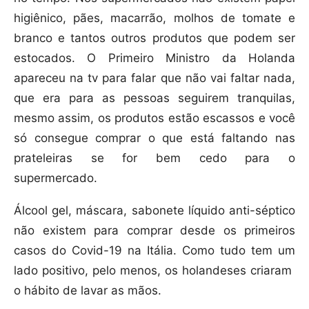
higiênico, pães, macarrão, molhos de tomate e
branco e tantos outros produtos que podem ser
estocados. O Primeiro Ministro da Holanda
apareceu na tv para falar que não vai faltar nada,
que era para as pessoas seguirem tranquilas,
mesmo assim, os produtos estão escassos e você
só consegue comprar o que está faltando nas
prateleiras se for bem cedo para o
supermercado.
Álcool gel, máscara, sabonete líquido anti-séptico
não existem para comprar desde os primeiros
casos do Covid-19 na Itália. Como tudo tem um
lado positivo, pelo menos, os holandeses criaram
o hábito de lavar as mãos.