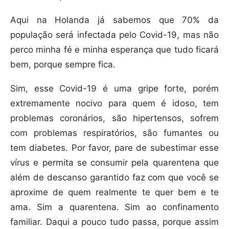
Aqui na Holanda já sabemos que 70% da
população será infectada pelo Covid-19, mas não
perco minha fé e minha esperança que tudo ficará
bem, porque sempre fica.
Sim, esse Covid-19 é uma gripe forte, porém
extremamente nocivo para quem é idoso, tem
problemas coronários, são hipertensos, sofrem
com problemas respiratórios, são fumantes ou
tem diabetes. Por favor, pare de subestimar esse
vírus e permita se consumir pela quarentena que
além de descanso garantido faz com que você se
aproxime de quem realmente te quer bem e te
ama. Sim a quarentena. Sim ao confinamento
familiar. Daqui a pouco tudo passa, porque assim