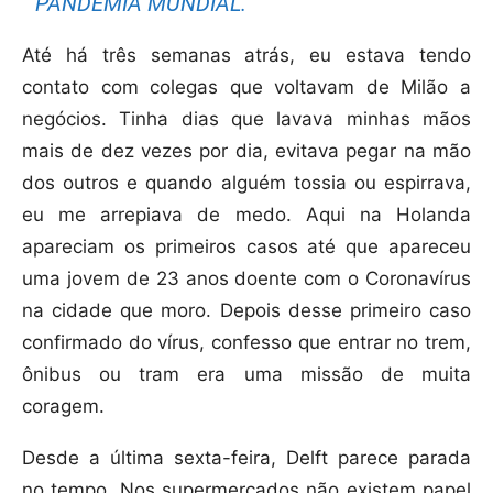
PANDEMIA MUNDIAL.
Até há três semanas atrás, eu estava tendo
contato com colegas que voltavam de Milão a
negócios. Tinha dias que lavava minhas mãos
mais de dez vezes por dia, evitava pegar na mão
dos outros e quando alguém tossia ou espirrava,
eu me arrepiava de medo. Aqui na Holanda
apareciam os primeiros casos até que apareceu
uma jovem de 23 anos doente com o Coronavírus
na cidade que moro. Depois desse primeiro caso
confirmado do vírus, confesso que entrar no trem,
ônibus ou tram era uma missão de muita
coragem.
Desde a última sexta-feira, Delft parece parada
no tempo. Nos supermercados não existem papel