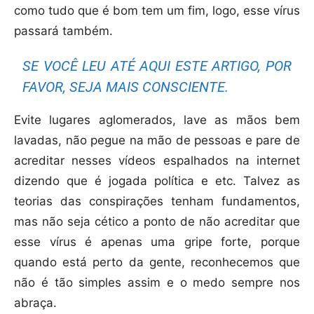
como tudo que é bom tem um fim, logo, esse vírus
passará também.
SE VOCÊ LEU ATÉ AQUI ESTE ARTIGO, POR
FAVOR, SEJA MAIS CONSCIENTE.
Evite lugares aglomerados, lave as mãos bem
lavadas, não pegue na mão de pessoas e pare de
acreditar nesses vídeos espalhados na internet
dizendo que é jogada política e etc. Talvez as
teorias das conspirações tenham fundamentos,
mas não seja cético a ponto de não acreditar que
esse vírus é apenas uma gripe forte, porque
quando está perto da gente, reconhecemos que
não é tão simples assim e o medo sempre nos
abraça.