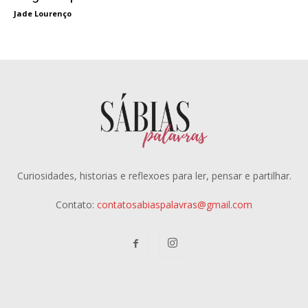
Jade Lourenço
Curiosidades, historias e reflexoes para ler, pensar e partilhar.
Contato:
contatosabiaspalavras@gmail.com