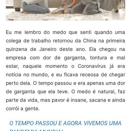
Eu me lembro do medo que senti quando uma
colega de trabalho retornou da China na primeira
quinzena de Janeiro deste ano. Ela chegou na
empresa com dor de garganta, tontura e mal
estar, naquele momento o Coronavírus já era
notícia no mundo, e eu ficava receosa de chegar
perto dela. O tempo passou e era apenas uma dor
de garganta que ela teve. O medo é natural, faz
parte da vida, mas pavor é insane, sacana e ainda
corrói a gente.
O TEMPO PASSOU E AGORA VIVEMOS UMA