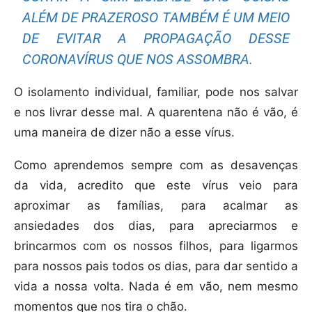
ALÉM DE PRAZEROSO TAMBÉM É UM MEIO
DE EVITAR A PROPAGAÇÃO DESSE
CORONAVÍRUS QUE NOS ASSOMBRA.
O isolamento individual, familiar, pode nos salvar
e nos livrar desse mal. A quarentena não é vão, é
uma maneira de dizer não a esse vírus.
Como aprendemos sempre com as desavenças
da vida, acredito que este vírus veio para
aproximar as famílias, para acalmar as
ansiedades dos dias, para apreciarmos e
brincarmos com os nossos filhos, para ligarmos
para nossos pais todos os dias, para dar sentido a
vida a nossa volta. Nada é em vão, nem mesmo
momentos que nos tira o chão.