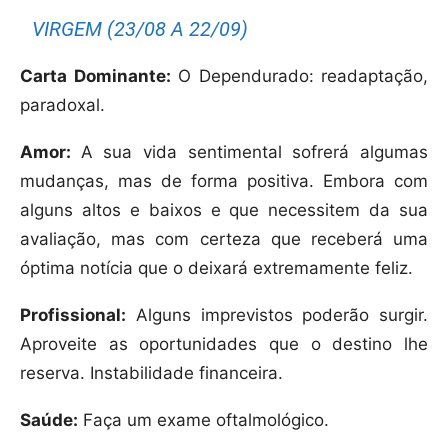
VIRGEM (23/08 A 22/09)
Carta Dominante:
O Dependurado: readaptação,
paradoxal.
Amor:
A sua vida sentimental sofrerá algumas
mudanças, mas de forma positiva. Embora com
alguns altos e baixos e que necessitem da sua
avaliação, mas com certeza que receberá uma
óptima notícia que o deixará extremamente feliz.
Profissional:
Alguns imprevistos poderão surgir.
Aproveite as oportunidades que o destino lhe
reserva. Instabilidade financeira.
Saúde:
Faça um exame oftalmológico.