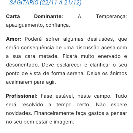
SAGITÁRIO (22/11 A 21/12)
Carta Dominante:
A Temperança:
apaziguamento, confiança.
Amor:
Poderá sofrer algumas desilusões, que
serão consequência de uma discussão acesa com
a sua cara metade. Ficará muito enervado e
desorientado. Deve esclarecer e clarificar o seu
ponto de vista de forma serena. Deixe os ânimos
acalmarem para agir.
Profissional:
Fase estável, neste campo. Tudo
será resolvido a tempo certo. Não espere
novidades. Financeiramente faça gastos a pensar
no seu bem estar e imagem.