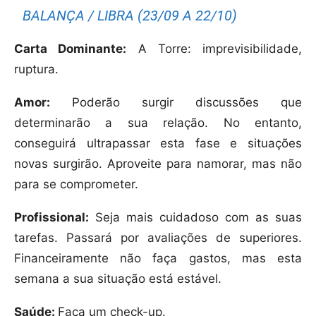
BALANÇA / LIBRA (23/09 A 22/10)
Carta Dominante:
A Torre: imprevisibilidade,
ruptura.
Amor:
Poderão surgir discussões que
determinarão a sua relação. No entanto,
conseguirá ultrapassar esta fase e situações
novas surgirão. Aproveite para namorar, mas não
para se comprometer.
Profissional:
Seja mais cuidadoso com as suas
tarefas. Passará por avaliações de superiores.
Financeiramente não faça gastos, mas esta
semana a sua situação está estável.
Saúde:
Faça um check-up.