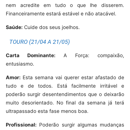
nem acredite em tudo o que lhe disserem.
Financeiramente estará estável e não atacável.
Saúde:
Cuide dos seus joelhos.
TOURO (21/04 A 21/05)
Carta Dominante:
A Força: compaixão,
entusiasmo.
Amor:
Esta semana vai querer estar afastado de
tudo e de todos. Está facilmente irritável e
poderão surgir desentendimentos que o deixarão
muito desorientado. No final da semana já terá
ultrapassado esta fase menos boa.
Profissional:
Poderão surgir algumas mudanças