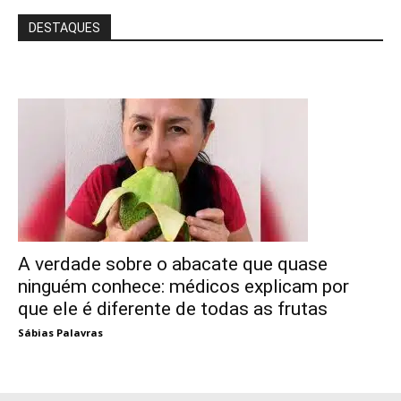
DESTAQUES
A verdade sobre o abacate que quase
ninguém conhece: médicos explicam por
que ele é diferente de todas as frutas
Sábias Palavras