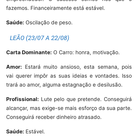
fazemos. Financeiramente está estável.
Saúde:
Oscilação de peso.
LEÃO (23/07 A 22/08)
Carta Dominante:
O Carro: honra, motivação.
Amor:
Estará muito ansioso, esta semana, pois
vai querer impôr as suas ideias e vontades. Isso
trará ao amor, alguma estagnação e desilusão.
Profissional:
Lute pelo que pretende. Conseguirá
alcançar, mas exige-se mais esforço da sua parte.
Conseguirá receber dinheiro atrasado.
Saúde:
Estável.