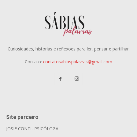
Curiosidades, historias e reflexoes para ler, pensar e partilhar.
Contato:
contatosabiaspalavras@gmail.com
Site parceiro
JOSIE CONTI- PSICÓLOGA