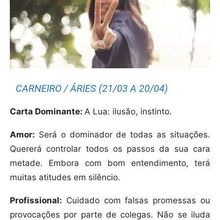
CARNEIRO / ÁRIES (21/03 A 20/04)
Carta Dominante:
A Lua: ilusão, instinto.
Amor:
Será o dominador de todas as situações.
Quererá controlar todos os passos da sua cara
metade. Embora com bom entendimento, terá
muitas atitudes em silêncio.
Profissional:
Cuidado com falsas promessas ou
provocações por parte de colegas. Não se iluda