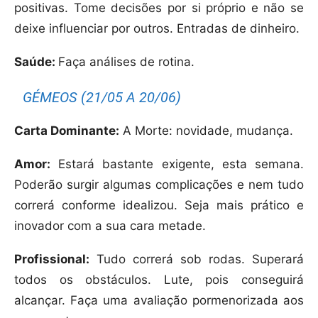
positivas. Tome decisões por si próprio e não se
deixe influenciar por outros. Entradas de dinheiro.
Saúde:
Faça análises de rotina.
GÉMEOS (21/05 A 20/06)
Carta Dominante:
A Morte: novidade, mudança.
Amor:
Estará bastante exigente, esta semana.
Poderão surgir algumas complicações e nem tudo
correrá conforme idealizou. Seja mais prático e
inovador com a sua cara metade.
Profissional:
Tudo correrá sob rodas. Superará
todos os obstáculos. Lute, pois conseguirá
alcançar. Faça uma avaliação pormenorizada aos