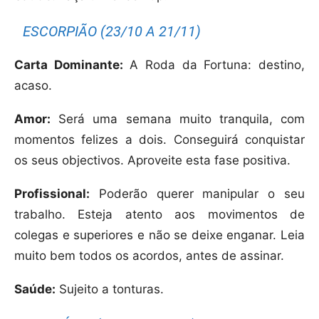
ESCORPIÃO (23/10 A 21/11)
Carta Dominante:
A Roda da Fortuna: destino,
acaso.
Amor:
Será uma semana muito tranquila, com
momentos felizes a dois. Conseguirá conquistar
os seus objectivos. Aproveite esta fase positiva.
Profissional:
Poderão querer manipular o seu
trabalho. Esteja atento aos movimentos de
colegas e superiores e não se deixe enganar. Leia
muito bem todos os acordos, antes de assinar.
Saúde:
Sujeito a tonturas.