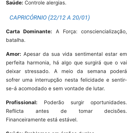
Saúde:
Controle alergias.
CAPRICÓRNIO (22/12 A 20/01)
Carta Dominante:
A Força: consciencialização,
batalha.
Amor:
Apesar da sua vida sentimental estar em
perfeita harmonia, há algo que surgirá que o vai
deixar stressado. A meio da semana poderá
sofrer uma interrupção nesta felicidade e sentir-
se-á acomodado e sem vontade de lutar.
Profissional:
Poderão surgir oportunidades.
Reflicta antes de tomar decisões.
Financeiramente está estável.