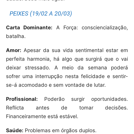
PEIXES (19/02 A 20/03)
Carta Dominante:
A Força: consciencialização,
batalha.
Amor:
Apesar da sua vida sentimental estar em
perfeita harmonia, há algo que surgirá que o vai
deixar stressado. A meio da semana poderá
sofrer uma interrupção nesta felicidade e sentir-
se-á acomodado e sem vontade de lutar.
Profissional:
Poderão surgir oportunidades.
Reflicta antes de tomar decisões.
Financeiramente está estável.
Saúde:
Problemas em órgãos duplos.