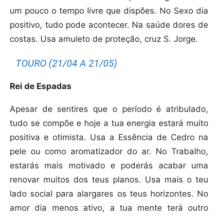
um pouco o tempo livre que dispões. No Sexo dia
positivo, tudo pode acontecer. Na saúde dores de
costas. Usa amuleto de proteção, cruz S. Jorge.
TOURO (21/04 A 21/05)
Rei de Espadas
Apesar de sentires que o período é atribulado,
tudo se compõe e hoje a tua energia estará muito
positiva e otimista. Usa a Essência de Cedro na
pele ou como aromatizador do ar. No Trabalho,
estarás mais motivado e poderás acabar uma
renovar muitos dos teus planos. Usa mais o teu
lado social para alargares os teus horizontes. No
amor dia menos ativo, a tua mente terá outro