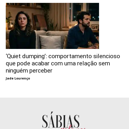
‘Quiet dumping’: comportamento silencioso
que pode acabar com uma relação sem
ninguém perceber
Jade Lourenço