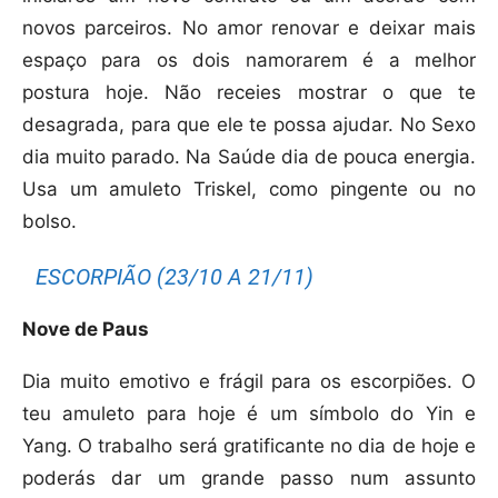
novos parceiros. No amor renovar e deixar mais
espaço para os dois namorarem é a melhor
postura hoje. Não receies mostrar o que te
desagrada, para que ele te possa ajudar. No Sexo
dia muito parado. Na Saúde dia de pouca energia.
Usa um amuleto Triskel, como pingente ou no
bolso.
ESCORPIÃO (23/10 A 21/11)
Nove de Paus
Dia muito emotivo e frágil para os escorpiões. O
teu amuleto para hoje é um símbolo do Yin e
Yang. O trabalho será gratificante no dia de hoje e
poderás dar um grande passo num assunto