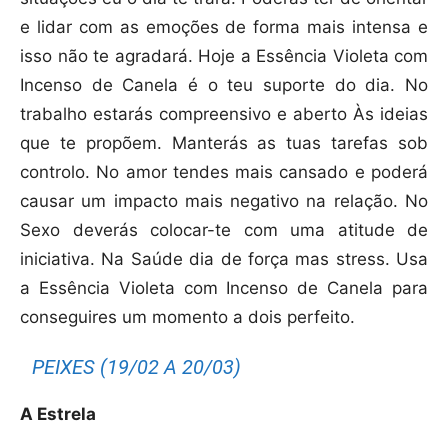
e lidar com as emoções de forma mais intensa e
isso não te agradará. Hoje a Essência Violeta com
Incenso de Canela é o teu suporte do dia. No
trabalho estarás compreensivo e aberto Às ideias
que te propõem. Manterás as tuas tarefas sob
controlo. No amor tendes mais cansado e poderá
causar um impacto mais negativo na relação. No
Sexo deverás colocar-te com uma atitude de
iniciativa. Na Saúde dia de força mas stress. Usa
a Essência Violeta com Incenso de Canela para
conseguires um momento a dois perfeito.
PEIXES (19/02 A 20/03)
A Estrela