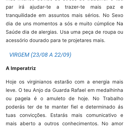
par irá ajudar-te a trazer-te mais paz e
tranquilidade em assuntos mais sérios. No Sexo
dia de uns momentos a sós e muito cúmplice Na
Saúde dia de alergias. Usa uma peça de roupa ou
acessório dourado para te projetares mais.
VIRGEM (23/08 A 22/09)
A Imperatriz
Hoje os virginianos estarão com a energia mais
leve. O teu Anjo da Guarda Rafael em medalhinha
ou pagela é o amuleto de hoje. No Trabalho
poderás ter de te manter fiel e determinado ás
tuas convicções. Estarás mais comunicativo e
mais aberto a outros conhecimentos. No amor