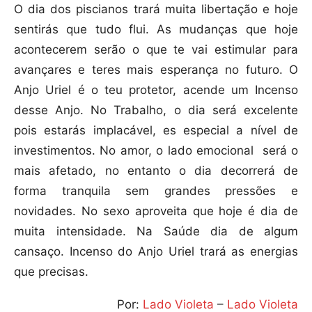
O dia dos piscianos trará muita libertação e hoje
sentirás que tudo flui. As mudanças que hoje
acontecerem serão o que te vai estimular para
avançares e teres mais esperança no futuro. O
Anjo Uriel é o teu protetor, acende um Incenso
desse Anjo. No Trabalho, o dia será excelente
pois estarás implacável, es especial a nível de
investimentos. No amor, o lado emocional
será o
mais afetado, no entanto o dia decorrerá de
forma tranquila sem grandes pressões e
novidades. No sexo aproveita que hoje é dia de
muita intensidade. Na Saúde dia de algum
cansaço. Incenso do Anjo Uriel trará as energias
que precisas.
Por:
Lado Violeta
–
Lado Violeta