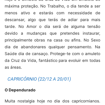
máxima proteção. No Trabalho, o dia tende a ser
menos ativo e estarás com necessidade de
descansar, algo que terás de adiar para mais
tarde. No Amor o dia será de alguma tensão
devido a mudanças que pretendes instaurar,
principalmente obras na casa ou afins. No Sexo
dia de abandonares qualquer pensamento. Na
Saúde dia de cansaço. Protege-te com o amuleto
da Cruz da Vida, fantástico para evoluir em todas
as áreas.
CAPRICÓRNIO (22/12 A 20/01)
O Dependurado
Muita nostalgia hoje no dia dos capricornianos.