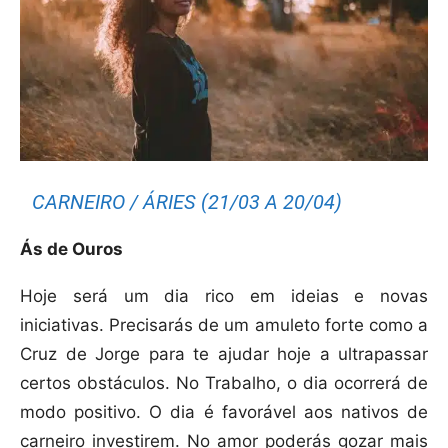
CARNEIRO / ÁRIES (21/03 A 20/04)
Ás de Ouros
Hoje será um dia rico em ideias e novas
iniciativas. Precisarás de um amuleto forte como a
Cruz de Jorge para te ajudar hoje a ultrapassar
certos obstáculos. No Trabalho, o dia ocorrerá de
modo positivo. O dia é favorável aos nativos de
carneiro investirem. No amor poderás gozar mais