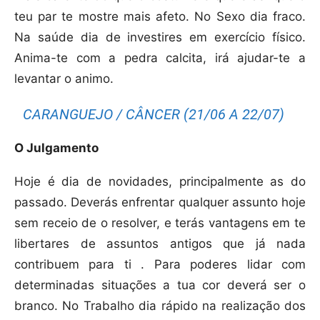
teu par te mostre mais afeto. No Sexo dia fraco.
Na saúde dia de investires em exercício físico.
Anima-te com a pedra calcita, irá ajudar-te a
levantar o animo.
CARANGUEJO / CÂNCER (21/06 A 22/07)
O Julgamento
Hoje é dia de novidades, principalmente as do
passado. Deverás enfrentar qualquer assunto hoje
sem receio de o resolver, e terás vantagens em te
libertares de assuntos antigos que já nada
contribuem para ti . Para poderes lidar com
determinadas situações a tua cor deverá ser o
branco. No Trabalho dia rápido na realização dos