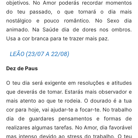
objetivos. No Amor poderás recordar momentos
do teu passado, o que tornará o dia mais
nostálgico e pouco romântico. No Sexo dia
animado. Na Saúde dia de dores nos ombros.
Usa a cor branca para te trazer mais paz.
LEÃO (23/07 A 22/08)
Dez de Paus
O teu dia será exigente em resoluções e atitudes
que deverás de tomar. Estarás mais observador e
mais atento ao que te rodeia. O dourado é a tua
cor para hoje, vai ajudar-te a focar-te. No trabalho
dia de guardares pensamentos e formas de
realizares algumas tarefas. No Amor, dia favorável
mas intenso devido ao stress do trabalho. O teu