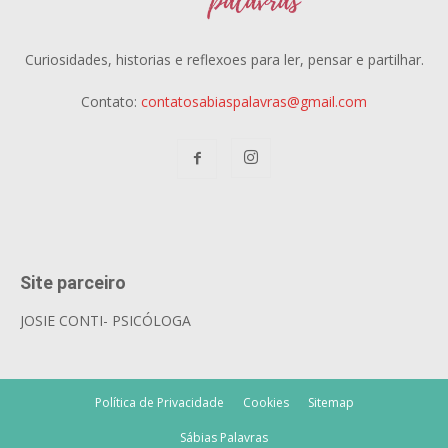
Curiosidades, historias e reflexoes para ler, pensar e partilhar.
Contato:
contatosabiaspalavras@gmail.com
Site parceiro
JOSIE CONTI- PSICÓLOGA
Política de Privacidade
Cookies
Sitemap
Sábias Palavras