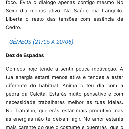
foco. Evita o dialogo apenas contigo mesmo No
Sexo dia menos ativo. Na Saúde dia tranquilo.
Liberta o resto das tensões com essência de
Cedro.
GÉMEOS (21/05 A 20/06)
Dez de Espadas
Gémeos hoje tende a sentir pouca motivação. A
tua energia estará menos ativa e tendes a estar
diferente do habitual. Anima o teu dia com a
pedra da Calcita. Estarás muito pensativo e com
necessidade trabalhares melhor as tuas ideias.
No Trabalho, quererás estar mais produtivo mas
as energias não te deixam agir. No amor estarás
mais carente do que o costume e quererás
que o