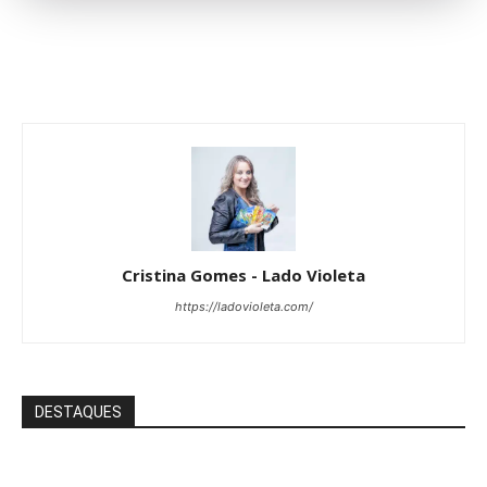
Cristina Gomes - Lado Violeta
https://ladovioleta.com/
DESTAQUES